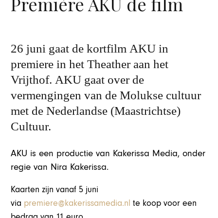
Première AKU de film
26 juni gaat de kortfilm AKU in
premiere in het Theather aan het
Vrijthof. AKU gaat over de
vermengingen van de Molukse cultuur
met de Nederlandse (Maastrichtse)
Cultuur.
AKU is een productie van Kakerissa Media, onder
regie van Nira Kakerissa.
Kaarten zijn vanaf 5 juni
via
premiere@kakerissamedia.nl
te koop voor een
bedrag van 11 euro.