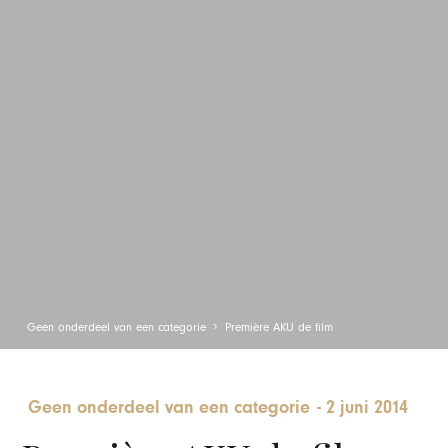
Geen onderdeel van een categorie
Première AKU de film
Geen onderdeel van een categorie
-
2 juni 2014