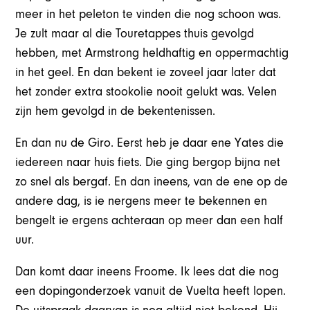
meer in het peleton te vinden die nog schoon was.
Je zult maar al die Touretappes thuis gevolgd
hebben, met Armstrong heldhaftig en oppermachtig
in het geel. En dan bekent ie zoveel jaar later dat
het zonder extra stookolie nooit gelukt was. Velen
zijn hem gevolgd in de bekentenissen.
En dan nu de Giro. Eerst heb je daar ene Yates die
iedereen naar huis fiets. Die ging bergop bijna net
zo snel als bergaf. En dan ineens, van de ene op de
andere dag, is ie nergens meer te bekennen en
bengelt ie ergens achteraan op meer dan een half
uur.
Dan komt daar ineens Froome. Ik lees dat die nog
een dopingonderzoek vanuit de Vuelta heeft lopen.