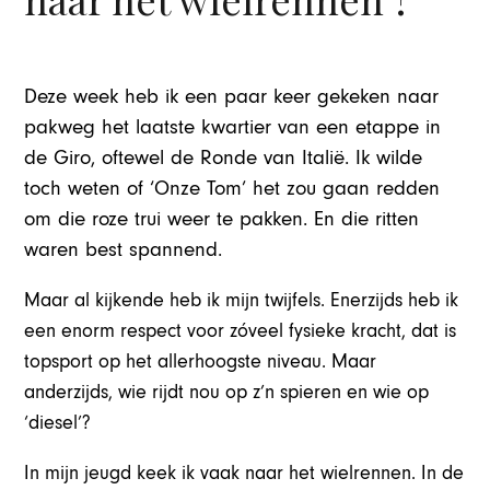
Deze week heb ik een paar keer gekeken naar
pakweg het laatste kwartier van een etappe in
de Giro, oftewel de Ronde van Italië. Ik wilde
toch weten of ‘Onze Tom’ het zou gaan redden
om die roze trui weer te pakken. En die ritten
waren best spannend.
Maar al kijkende heb ik mijn twijfels. Enerzijds heb ik
een enorm respect voor zóveel fysieke kracht, dat is
topsport op het allerhoogste niveau. Maar
anderzijds, wie rijdt nou op z’n spieren en wie op
‘diesel’?
In mijn jeugd keek ik vaak naar het wielrennen. In de