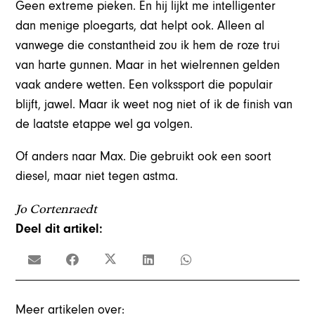
Geen extreme pieken. En hij lijkt me intelligenter
dan menige ploegarts, dat helpt ook. Alleen al
vanwege die constantheid zou ik hem de roze trui
van harte gunnen. Maar in het wielrennen gelden
vaak andere wetten. Een volkssport die populair
blijft, jawel. Maar ik weet nog niet of ik de finish van
de laatste etappe wel ga volgen.
Of anders naar Max. Die gebruikt ook een soort
diesel, maar niet tegen astma.
Jo Cortenraedt
Deel dit artikel:
Meer artikelen over: