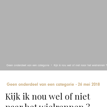
Geen onderdeel van een categorie
Kijk ik nou wel of niet naar het wielrennen 
Geen onderdeel van een categorie
-
26 mei 2018
Kijk ik nou wel of niet
naar het wielrennen ?