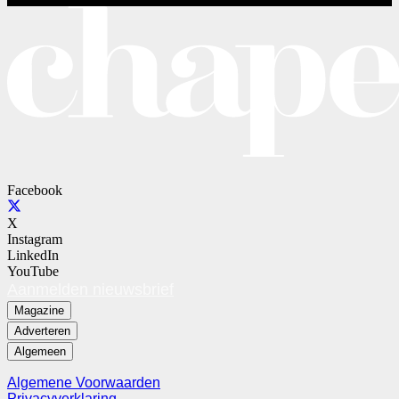
Facebook
X
Instagram
LinkedIn
YouTube
Aanmelden nieuwsbrief
Magazine
Adverteren
Algemeen
Algemene Voorwaarden
Privacyverklaring