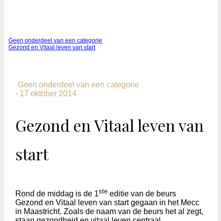
Geen onderdeel van een categorie
Gezond en Vitaal leven van start
Geen onderdeel van een categorie
-
17 oktober 2014
Gezond en Vitaal leven van
start
ste
Rond de middag is de 1
editie van de beurs
Gezond en Vitaal leven van start gegaan in het Mecc
in Maastricht. Zoals de naam van de beurs het al zegt,
staan gezondheid en vitaal leven centraal.