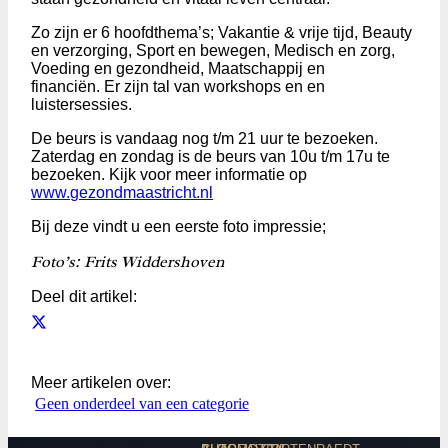
Zo zijn er 6 hoofdthema’s; Vakantie & vrije tijd, Beauty
en verzorging, Sport en bewegen, Medisch en zorg,
Voeding en gezondheid, Maatschappij en
financiën. Er zijn tal van workshops en en
luistersessies.
De beurs is vandaag nog t/m 21 uur te bezoeken.
Zaterdag en zondag is de beurs van 10u t/m 17u te
bezoeken. Kijk voor meer informatie op
www.gezondmaastricht.nl
Bij deze vindt u een eerste foto impressie;
Foto’s: Frits Widdershoven
Deel dit artikel:
Meer artikelen over:
Geen onderdeel van een categorie