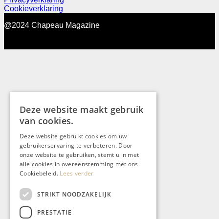
Cookieverklaring
@2024 Chapeau Magazine
Deze website maakt gebruik
van cookies.
Deze website gebruikt cookies om uw
gebruikerservaring te verbeteren. Door
onze website te gebruiken, stemt u in met
alle cookies in overeenstemming met ons
Cookiebeleid.
Lees verder
STRIKT NOODZAKELIJK
PRESTATIE