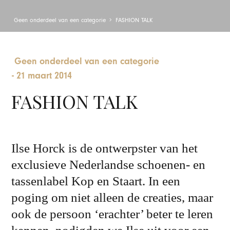
Geen onderdeel van een categorie
FASHION TALK
Geen onderdeel van een categorie
-
21 maart 2014
FASHION TALK
Ilse Horck is de ontwerpster van het
exclusieve Nederlandse schoenen- en
tassenlabel Kop en Staart. In een
poging om niet alleen de creaties, maar
ook de persoon ‘erachter’ beter te leren