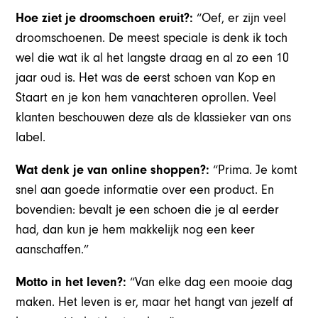
Hoe ziet je droomschoen eruit?:
“Oef, er zijn veel
droomschoenen. De meest speciale is denk ik toch
wel die wat ik al het langste draag en al zo een 10
jaar oud is. Het was de eerst schoen van Kop en
Staart en je kon hem vanachteren oprollen. Veel
klanten beschouwen deze als de klassieker van ons
label.
Wat denk je van online shoppen?:
“Prima. Je komt
snel aan goede informatie over een product. En
bovendien: bevalt je een schoen die je al eerder
had, dan kun je hem makkelijk nog een keer
aanschaffen.”
Motto in het leven?:
“Van elke dag een mooie dag
maken. Het leven is er, maar het hangt van jezelf af