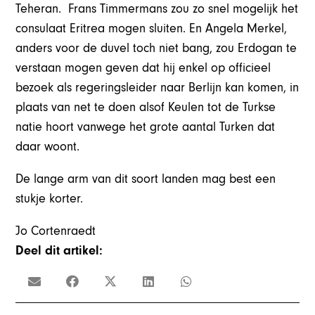
Teheran. Frans Timmermans zou zo snel mogelijk het
consulaat Eritrea mogen sluiten. En Angela Merkel,
anders voor de duvel toch niet bang, zou Erdogan te
verstaan mogen geven dat hij enkel op officieel
bezoek als regeringsleider naar Berlijn kan komen, in
plaats van net te doen alsof Keulen tot de Turkse
natie hoort vanwege het grote aantal Turken dat
daar woont.
De lange arm van dit soort landen mag best een
stukje korter.
Jo Cortenraedt
Deel dit artikel: