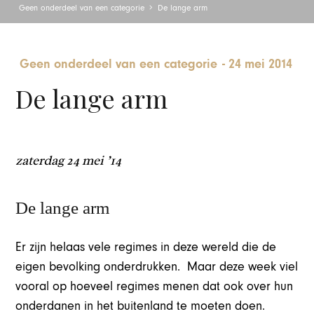
Geen onderdeel van een categorie
De lange arm
Geen onderdeel van een categorie
-
24 mei 2014
De lange arm
zaterdag 24 mei ’14
De lange arm
Er zijn helaas vele regimes in deze wereld die de
eigen bevolking onderdrukken. Maar deze week viel
vooral op hoeveel regimes menen dat ook over hun
onderdanen in het buitenland te moeten doen.