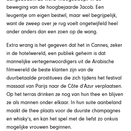
beweging van de hoogbejaarde Jacob. Een
leugentje om eigen bestwil, maar wel begrijpelijk,
want de zweep over je rug voelt ongetwijfeld heel
ander anders dan een zoen op de wang.
Extra wrang is het gegeven dat het in Cannes, zeker
in de hotelwereld, een publiek geheim is dat
mannelijke vertegenwoordigers uit de Arabische
filmwereld de beste klanten zijn van de
duurbetaalde prostituees die zich tijdens het festival
massaal van Parijs naar de Côte d’Azur verplaatsen.
Op het terras drinken ze nog van hun thee en blijven
ze als mannen onder elkaar. In hun suite aanbeland
maakt de thee plaats voor de duurste champagnes
en whisky’s, en kan het spel met de liefst zo onkuis
mogelijke vrouwen beginnen.