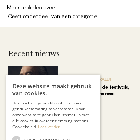
Meer artikelen over:
Geen onderdeel van een categorie
Recent nieuws
BLOG JO CORTENRAEDT
Deze website maakt gebruik
We verzuipen in de festivals,
van cookies.
feesten en braderieën
Deze website gebruikt cookies om uw
gebruikerservaring te verbeteren. Door
onze website te gebruiken, stemt u in met
alle cookies in overeenstemming met ons
Cookiebeleid.
Lees verder
AUTOMOTIVE