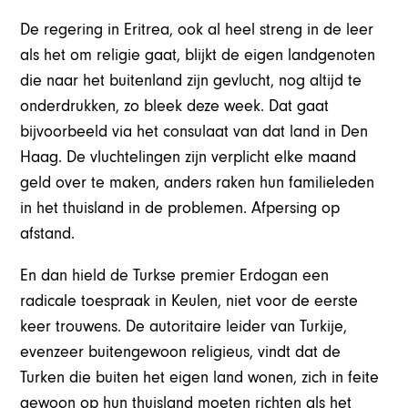
De regering in Eritrea, ook al heel streng in de leer
als het om religie gaat, blijkt de eigen landgenoten
die naar het buitenland zijn gevlucht, nog altijd te
onderdrukken, zo bleek deze week. Dat gaat
bijvoorbeeld via het consulaat van dat land in Den
Haag. De vluchtelingen zijn verplicht elke maand
geld over te maken, anders raken hun familieleden
in het thuisland in de problemen. Afpersing op
afstand.
En dan hield de Turkse premier Erdogan een
radicale toespraak in Keulen, niet voor de eerste
keer trouwens. De autoritaire leider van Turkije,
evenzeer buitengewoon religieus, vindt dat de
Turken die buiten het eigen land wonen, zich in feite
gewoon op hun thuisland moeten richten als het