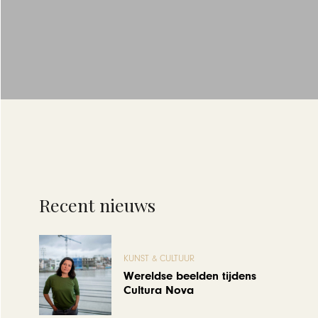
Recent nieuws
KUNST & CULTUUR
Wereldse beelden tijdens
Cultura Nova