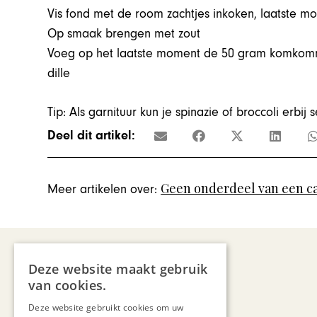
Vis fond met de room zachtjes inkoken, laatste m
Op smaak brengen met zout
Voeg op het laatste moment de 50 gram komkomme
dille
Tip: Als garnituur kun je spinazie of broccoli erbij 
Deel dit artikel:
Geen onderdeel van een c
Meer artikelen over:
Deze website maakt gebruik
van cookies.
Deze website gebruikt cookies om uw