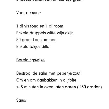
Voor de saus:
1 dl vis fond en 1 dl room
Enkele druppels witte wijn azijn
50 gram komkommer
Enkele takjes dille
Bereidingswijze
Bestrooi de zalm met peper & zout
Om en om aanbakken in olijfolie
+- 8 minuten in oven laten garen ( 180 graden)
Saus: