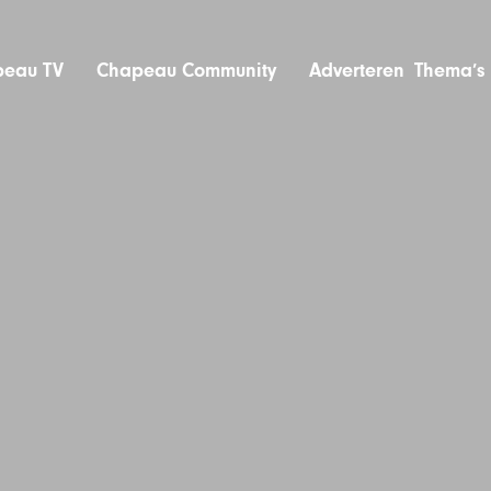
eau TV
Chapeau Community
Adverteren
Thema’s