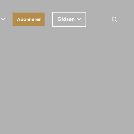
Gidsen
Abonneren