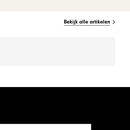
Bekijk alle artikelen