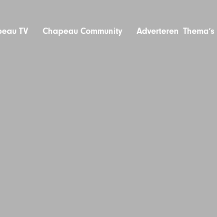
eau TV
Chapeau Community
Adverteren
Thema’s