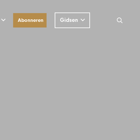
Gidsen
Abonneren