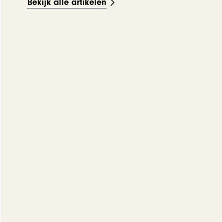
Bekijk alle artikelen