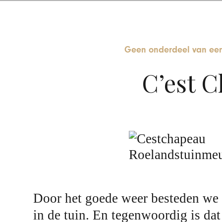
Geen onderdeel van een
C’est C
Door het goede weer besteden we 
in de tuin. En tegenwoordig is dat 