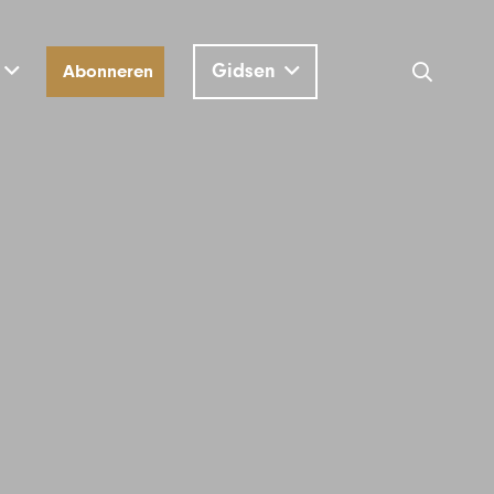
Gidsen
Abonneren