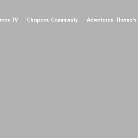
eau TV
Chapeau Community
Adverteren
Thema’s