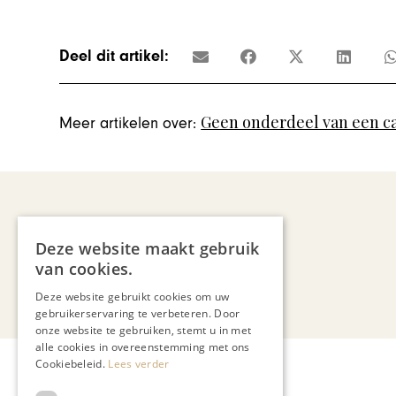
Deel dit artikel:
Geen onderdeel van een c
Meer artikelen over:
Deze website maakt gebruik
van cookies.
Deze website gebruikt cookies om uw
gebruikerservaring te verbeteren. Door
onze website te gebruiken, stemt u in met
alle cookies in overeenstemming met ons
Cookiebeleid.
Lees verder