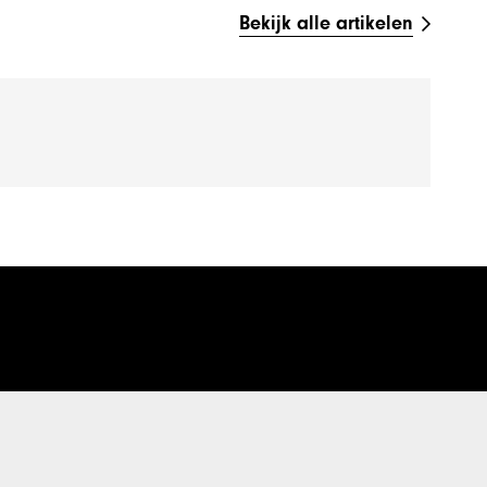
Bekijk alle artikelen