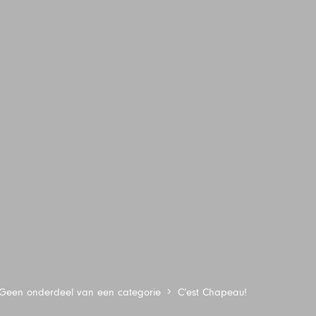
Geen onderdeel van een categorie
C’est Chapeau!