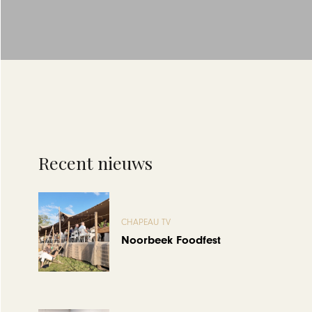
Recent nieuws
CHAPEAU TV
Noorbeek Foodfest