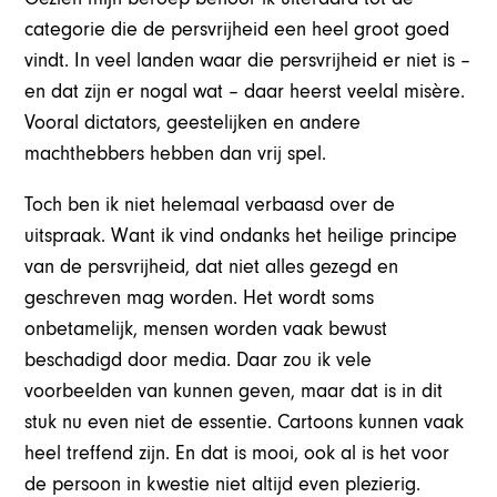
categorie die de persvrijheid een heel groot goed
vindt. In veel landen waar die persvrijheid er niet is –
en dat zijn er nogal wat – daar heerst veelal misère.
Vooral dictators, geestelijken en andere
machthebbers hebben dan vrij spel.
Toch ben ik niet helemaal verbaasd over de
uitspraak. Want ik vind ondanks het heilige principe
van de persvrijheid, dat niet alles gezegd en
geschreven mag worden. Het wordt soms
onbetamelijk, mensen worden vaak bewust
beschadigd door media. Daar zou ik vele
voorbeelden van kunnen geven, maar dat is in dit
stuk nu even niet de essentie. Cartoons kunnen vaak
heel treffend zijn. En dat is mooi, ook al is het voor
de persoon in kwestie niet altijd even plezierig.