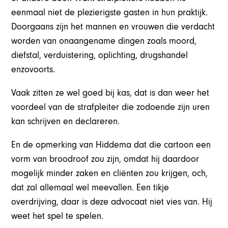
eenmaal niet de plezierigste gasten in hun praktijk.
Doorgaans zijn het mannen en vrouwen die verdacht
worden van onaangename dingen zoals moord,
diefstal, verduistering, oplichting, drugshandel
enzovoorts.
Vaak zitten ze wel goed bij kas, dat is dan weer het
voordeel van de strafpleiter die zodoende zijn uren
kan schrijven en declareren.
En de opmerking van Hiddema dat die cartoon een
vorm van broodroof zou zijn, omdat hij daardoor
mogelijk minder zaken en cliënten zou krijgen, och,
dat zal allemaal wel meevallen. Een tikje
overdrijving, daar is deze advocaat niet vies van. Hij
weet het spel te spelen.