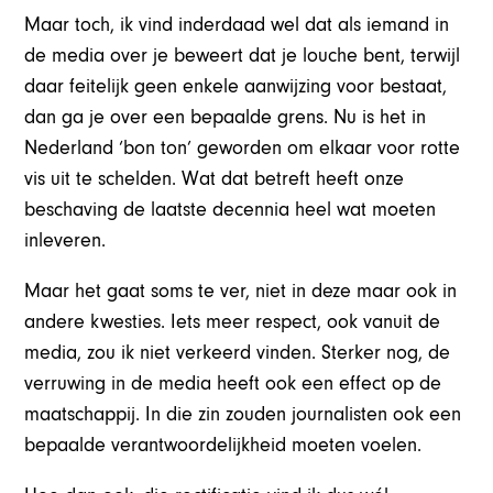
Maar toch, ik vind inderdaad wel dat als iemand in
de media over je beweert dat je louche bent, terwijl
daar feitelijk geen enkele aanwijzing voor bestaat,
dan ga je over een bepaalde grens. Nu is het in
Nederland ‘bon ton’ geworden om elkaar voor rotte
vis uit te schelden. Wat dat betreft heeft onze
beschaving de laatste decennia heel wat moeten
inleveren.
Maar het gaat soms te ver, niet in deze maar ook in
andere kwesties. Iets meer respect, ook vanuit de
media, zou ik niet verkeerd vinden. Sterker nog, de
verruwing in de media heeft ook een effect op de
maatschappij. In die zin zouden journalisten ook een
bepaalde verantwoordelijkheid moeten voelen.