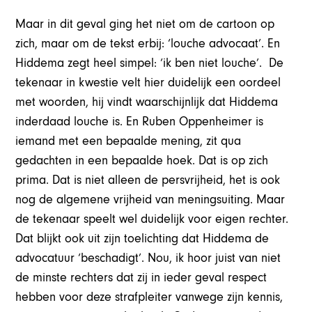
Maar in dit geval ging het niet om de cartoon op
zich, maar om de tekst erbij: ‘louche advocaat’. En
Hiddema zegt heel simpel: ‘ik ben niet louche’. De
tekenaar in kwestie velt hier duidelijk een oordeel
met woorden, hij vindt waarschijnlijk dat Hiddema
inderdaad louche is. En Ruben Oppenheimer is
iemand met een bepaalde mening, zit qua
gedachten in een bepaalde hoek. Dat is op zich
prima. Dat is niet alleen de persvrijheid, het is ook
nog de algemene vrijheid van meningsuiting. Maar
de tekenaar speelt wel duidelijk voor eigen rechter.
Dat blijkt ook uit zijn toelichting dat Hiddema de
advocatuur ‘beschadigt’. Nou, ik hoor juist van niet
de minste rechters dat zij in ieder geval respect
hebben voor deze strafpleiter vanwege zijn kennis,