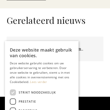
Gerelateerd nieuws
Geen resultaten gevonden..
Deze website maakt gebruik
van cookies.
Deze website gebruikt cookies om uw
gebruikerservaring te verbeteren. Door
onze website te gebruiken, stemt u in met
alle cookies in overeenstemming met ons
Cookiebeleid.
Lees verder
STRIKT NOODZAKELIJK
PRESTATIE