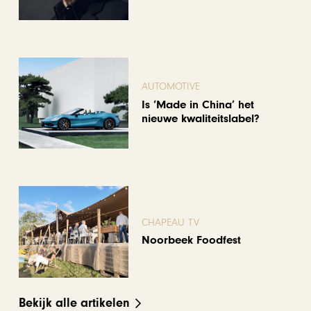
AUTOMOTIVE
Is ‘Made in China’ het
nieuwe kwaliteitslabel?
CHAPEAU TV
Noorbeek Foodfest
Bekijk alle artikelen