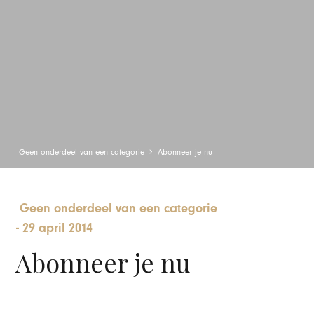
Geen onderdeel van een categorie
Abonneer je nu
Geen onderdeel van een categorie
-
29 april 2014
Abonneer je nu