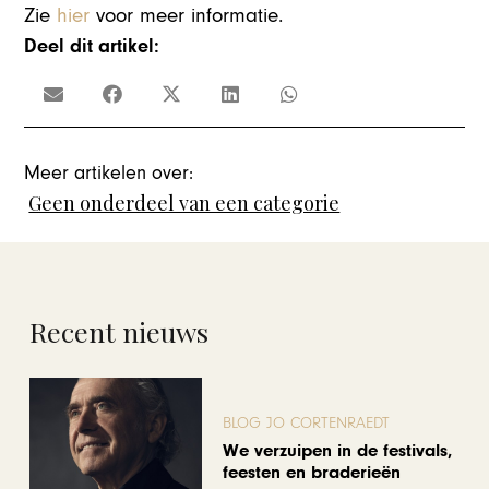
Zie
hier
voor meer informatie.
Deel dit artikel:
Meer artikelen over:
Geen onderdeel van een categorie
Recent nieuws
BLOG JO CORTENRAEDT
We verzuipen in de festivals,
feesten en braderieën