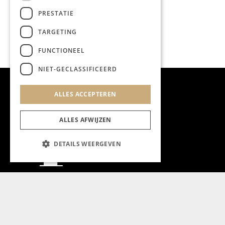
PRESTATIE
TARGETING
FUNCTIONEEL
NIET-GECLASSIFICEERD
ALLES ACCEPTEREN
ALLES AFWIJZEN
DETAILS WEERGEVEN