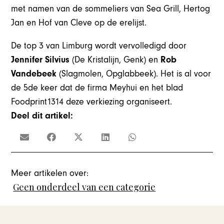
met namen van de sommeliers van Sea Grill, Hertog
Jan en Hof van Cleve op de erelijst.
De top 3 van Limburg wordt vervolledigd door
Jennifer Silvius
(De Kristalijn, Genk) en
Rob
Vandebeek
(Slagmolen, Opglabbeek). Het is al voor
de 5de keer dat de firma Meyhui en het blad
Foodprint1314 deze verkiezing organiseert.
Deel dit artikel:
Meer artikelen over:
Geen onderdeel van een categorie