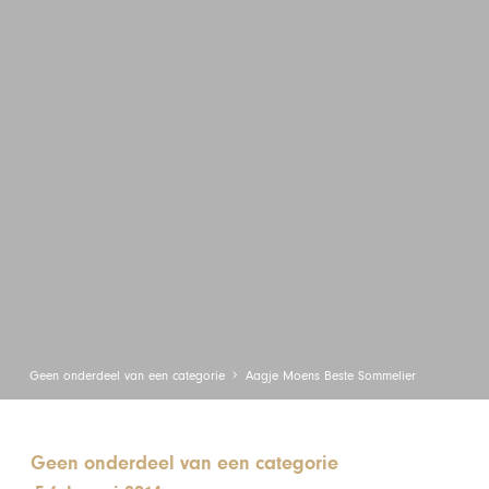
Geen onderdeel van een categorie
Aagje Moens Beste Sommelier
Geen onderdeel van een categorie