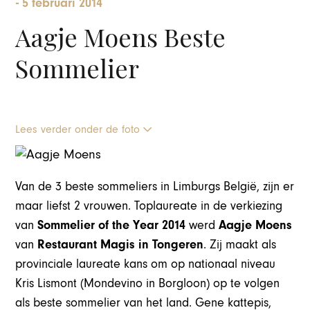
-
5 februari 2014
Aagje Moens Beste
Sommelier
Lees verder onder de foto
Van de 3 beste sommeliers in Limburgs België, zijn er
maar liefst 2 vrouwen. Toplaureate in de verkiezing
van
Sommelier of the Year 2014
werd
Aagje Moens
van
Restaurant Magis in Tongeren
. Zij maakt als
provinciale laureate kans om op nationaal niveau
Kris Lismont (Mondevino in Borgloon) op te volgen
als beste sommelier van het land. Gene kattepis,