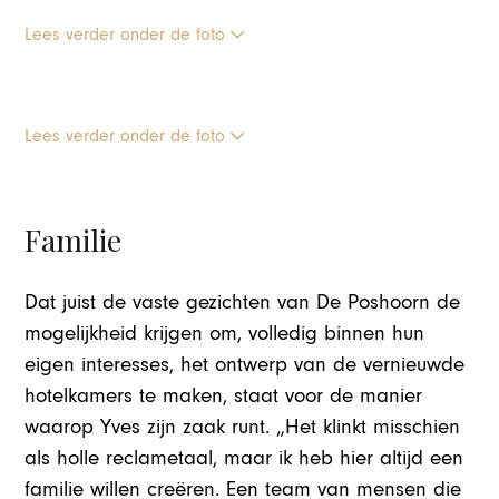
Lees verder onder de foto
Lees verder onder de foto
Familie
Dat juist de vaste gezichten van De Poshoorn de
mogelijkheid krijgen om, volledig binnen hun
eigen interesses, het ontwerp van de vernieuwde
hotelkamers te maken, staat voor de manier
waarop Yves zijn zaak runt. „Het klinkt misschien
als holle reclametaal, maar ik heb hier altijd een
familie willen creëren. Een team van mensen die