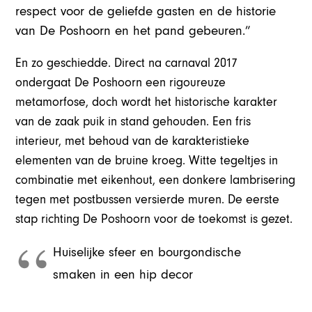
respect voor de geliefde gasten en de historie
van De Poshoorn en het pand gebeuren.”
En zo geschiedde. Direct na carnaval 2017
ondergaat De Poshoorn een rigoureuze
metamorfose, doch wordt het historische karakter
van de zaak puik in stand gehouden. Een fris
interieur, met behoud van de karakteristieke
elementen van de bruine kroeg. Witte tegeltjes in
combinatie met eikenhout, een donkere lambrisering
tegen met postbussen versierde muren. De eerste
stap richting De Poshoorn voor de toekomst is gezet.
Huiselijke sfeer en bourgondische
smaken in een hip decor