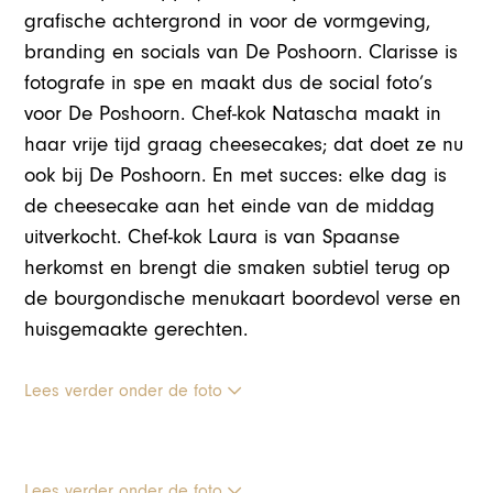
grafische achtergrond in voor de vormgeving,
branding en socials van De Poshoorn. Clarisse is
fotografe in spe en maakt dus de social foto’s
voor De Poshoorn. Chef-kok Natascha maakt in
haar vrije tijd graag cheesecakes; dat doet ze nu
ook bij De Poshoorn. En met succes: elke dag is
de cheesecake aan het einde van de middag
uitverkocht. Chef-kok Laura is van Spaanse
herkomst en brengt die smaken subtiel terug op
de bourgondische menukaart boordevol verse en
huisgemaakte gerechten.
Lees verder onder de foto
Lees verder onder de foto