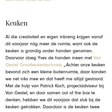
Keuken
Al die creativiteit en eigen inbreng krijgen vanaf
dit voorjaar nóg meer de ruimte, want ook de
keuken is grondig onder handen genomen.
Daarvoor sloeg Yves de handen ineen met
Van
Gestel Grootkeukentechniek
. „Achter onze keuken
bevond zich een kleine buitenruimte, daar konden
we net niks mee en dat heeft me altijd gestoord.
Met de hulp van Patrick Koch, projectadviseur bij
Van Gestel, en door samen out of the box te
denken, hebben we dit voorjaar dat stuk bij de
keuken getrokken. Daardoor is de keuken twee