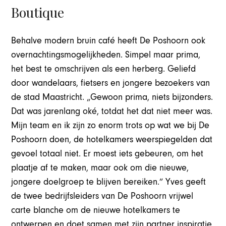
Boutique
Behalve modern bruin café heeft De Poshoorn ook
overnachtingsmogelijkheden. Simpel maar prima,
het best te omschrijven als een herberg. Geliefd
door wandelaars, fietsers en jongere bezoekers van
de stad Maastricht. „Gewoon prima, niets bijzonders.
Dat was jarenlang oké, totdat het dat niet meer was.
Mijn team en ik zijn zo enorm trots op wat we bij De
Poshoorn doen, de hotelkamers weerspiegelden dat
gevoel totaal niet. Er moest iets gebeuren, om het
plaatje af te maken, maar ook om die nieuwe,
jongere doelgroep te blijven bereiken.” Yves geeft
de twee bedrijfsleiders van De Poshoorn vrijwel
carte blanche om de nieuwe hotelkamers te
ontwerpen en doet samen met zijn partner inspiratie