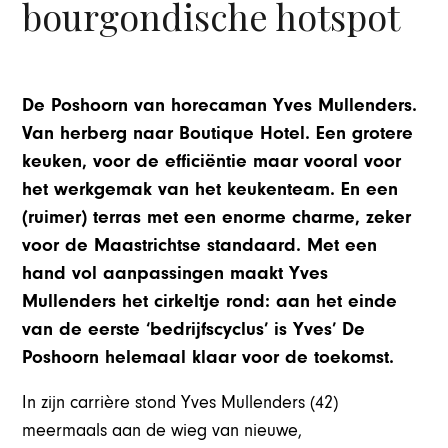
bourgondische hotspot
De Poshoorn van horecaman Yves Mullenders.
Van herberg naar Boutique Hotel. Een grotere
keuken, voor de efficiëntie maar vooral voor
het werkgemak van het keukenteam. En een
(ruimer) terras met een enorme charme, zeker
voor de Maastrichtse standaard. Met een
hand vol aanpassingen maakt Yves
Mullenders het cirkeltje rond: aan het einde
van de eerste ‘bedrijfscyclus’ is Yves’ De
Poshoorn helemaal klaar voor de toekomst.
In zijn carrière stond Yves Mullenders (42)
meermaals aan de wieg van nieuwe,