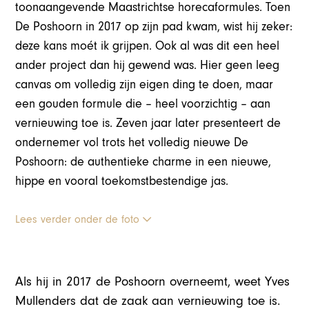
toonaangevende Maastrichtse horecaformules. Toen
De Poshoorn in 2017 op zijn pad kwam, wist hij zeker:
deze kans moét ik grijpen. Ook al was dit een heel
ander project dan hij gewend was. Hier geen leeg
canvas om volledig zijn eigen ding te doen, maar
een gouden formule die – heel voorzichtig – aan
vernieuwing toe is. Zeven jaar later presenteert de
ondernemer vol trots het volledig nieuwe De
Poshoorn: de authentieke charme in een nieuwe,
hippe en vooral toekomstbestendige jas.
Lees verder onder de foto
Als hij in 2017 de Poshoorn overneemt, weet Yves
Mullenders dat de zaak aan vernieuwing toe is.