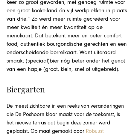
keer zo groot geworden, met genoeg ruimte voor
een groot kookeiland én vijf werkplekken in plaats
van drie.” Zo werd meer ruimte gecreëerd voor
meer kwaliteit én meer kwantiteit op de
menukaart. Dat betekent meer en beter comfort
food, authentiek bourgondische gerechten en een
onderscheidende borrelkaart. Want uiteraard
smaakt (speciaal)bier nóg beter onder het genot
van een hapje (groot, klein, snel of uitgebreid).
Biergarten
De meest zichtbare in een reeks van veranderingen
die De Poshoorn klaar maakt voor de toekomst, is
het nieuwe terras dat begin deze zomer werd
geplaatst. Op maat gemaakt door
Robuust