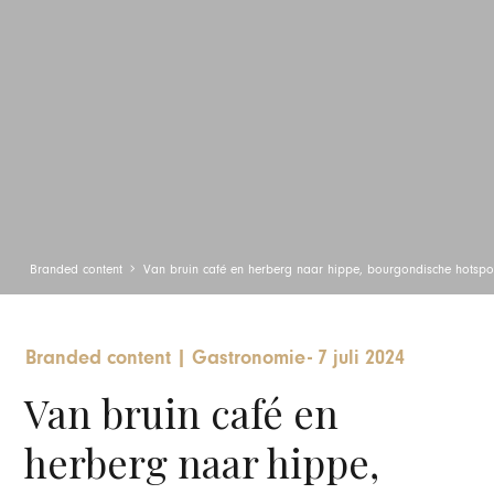
Branded content
Van bruin café en herberg naar hippe, bourgondische hotspo
Branded content
|
Gastronomie
-
7 juli 2024
Van bruin café en
herberg naar hippe,