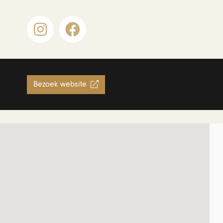
Bezoek website