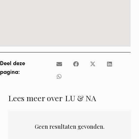
Deel deze
pagina:
Lees meer over
LU & NA
Geen resultaten gevonden.