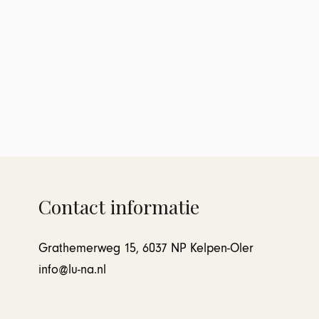
Contact informatie
Grathemerweg 15, 6037 NP Kelpen-Oler
info@lu-na.nl