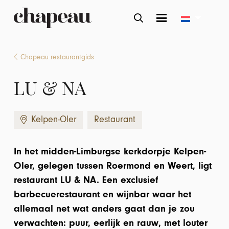
Chapeau restaurantgids
LU & NA
Kelpen-Oler
Restaurant
In het midden-Limburgse kerkdorpje Kelpen-
Oler, gelegen tussen Roermond en Weert, ligt
restaurant LU & NA. Een exclusief
barbecuerestaurant en wijnbar waar het
allemaal net wat anders gaat dan je zou
verwachten: puur, eerlijk en rauw, met louter