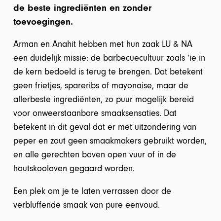
de beste ingrediënten en zonder
toevoegingen.
Arman en Anahit hebben met hun zaak LU & NA
een duidelijk missie: de barbecuecultuur zoals ‘ie in
de kern bedoeld is terug te brengen. Dat betekent
geen frietjes, spareribs of mayonaise, maar de
allerbeste ingrediënten, zo puur mogelijk bereid
voor onweerstaanbare smaaksensaties. Dat
betekent in dit geval dat er met uitzondering van
peper en zout geen smaakmakers gebruikt worden,
en alle gerechten boven open vuur of in de
houtskooloven gegaard worden.
Een plek om je te laten verrassen door de
verbluffende smaak van pure eenvoud.