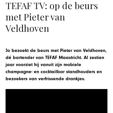
TEFAF TV: op de beurs
met Pieter van
Veldhoven
Jo bezoekt de beurs met Pieter van Veldhoven,
dé bartender van TEFAF Maastricht. Al zestien
jaar voorziet hij vanuit zijn mobiele
champagne- en cocktailbar standhouders en
bezoekers van verfrissende drankjes.