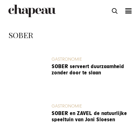
SOBER
GASTRONOMIE
SOBER serveert duurzaamheid
zonder door te slaan
GASTRONOMIE
SOBER en ZAVEL de natuurlijke
speeltuin van Joni Sloesen