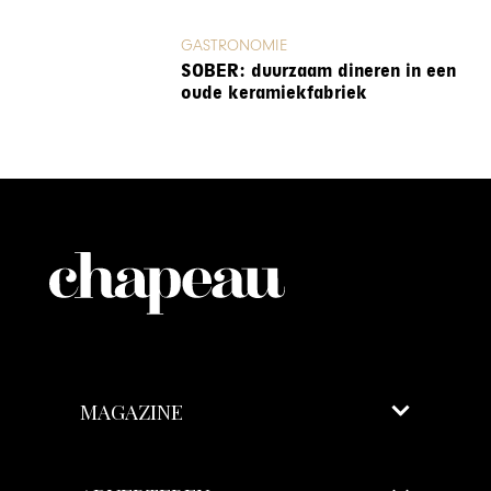
GASTRONOMIE
SOBER: duurzaam dineren in een
oude keramiekfabriek
MAGAZINE