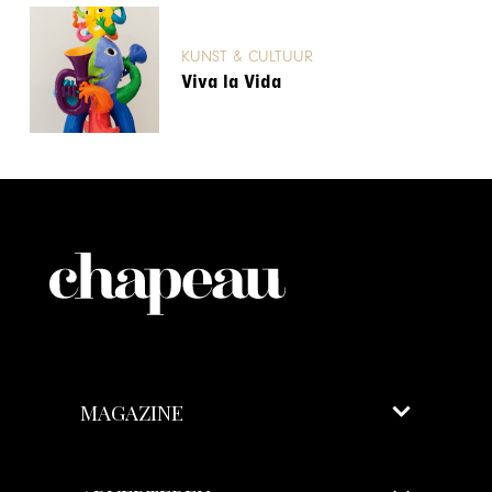
KUNST & CULTUUR
Viva la Vida
MAGAZINE