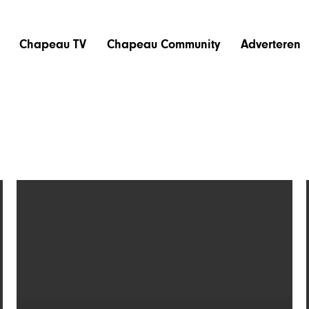
Chapeau TV
Chapeau Community
Adverteren