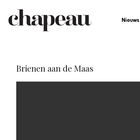
Nieuws
Brienen aan de Maas