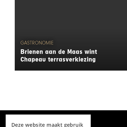
GASTRONOMIE
Brienen aan de Maas wint
Chapeau terrasverkiezing
Deze website maakt gebruik