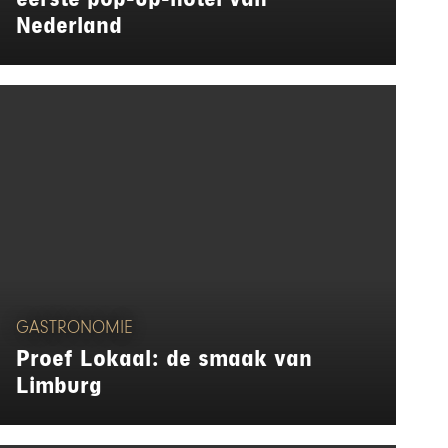
Nederland
GASTRONOMIE
Proef Lokaal: de smaak van
Limburg