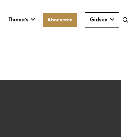
Thema’s
Gidsen
Abonneren