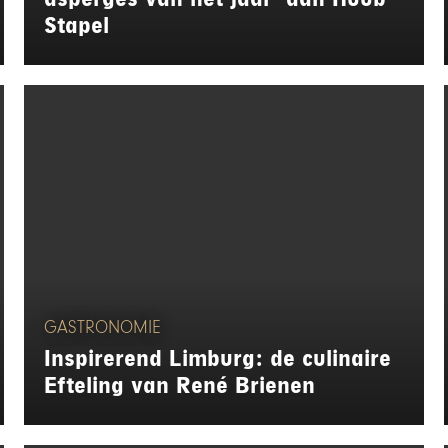
Stapel
GASTRONOMIE
Inspirerend Limburg: de culinaire
Efteling van René Brienen