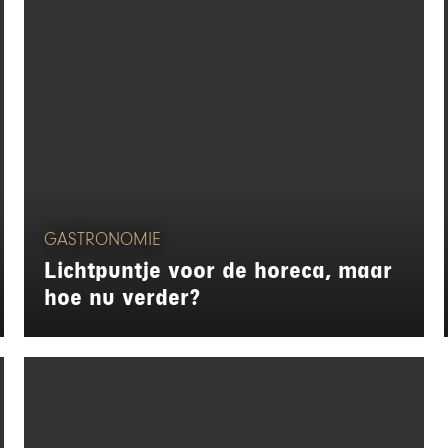
GASTRONOMIE
Lichtpuntje voor de horeca, maar
hoe nu verder?