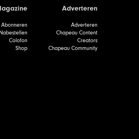
agazine
Adverteren
Abonneren
Adverteren
Nabestellen
Chapeau Content
Colofon
Creators
Shop
Chapeau Community