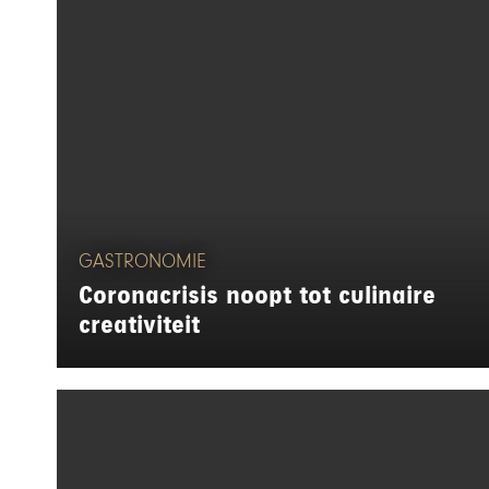
GASTRONOMIE
Coronacrisis noopt tot culinaire
creativiteit