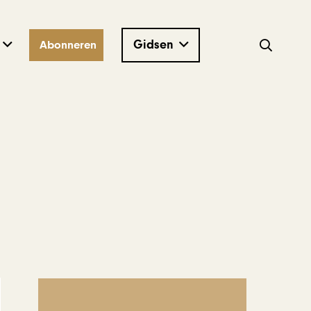
Gidsen
Abonneren