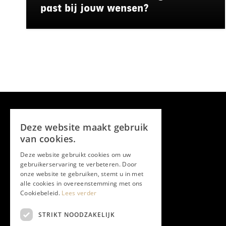
past bij jouw wensen?
Deze website maakt gebruik
van cookies.
Deze website gebruikt cookies om uw
gebruikerservaring te verbeteren. Door
onze website te gebruiken, stemt u in met
alle cookies in overeenstemming met ons
Cookiebeleid.
Lees verder
STRIKT NOODZAKELIJK