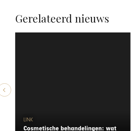
Gerelateerd nieuws
LINK
Cosmetische behandelingen: wat