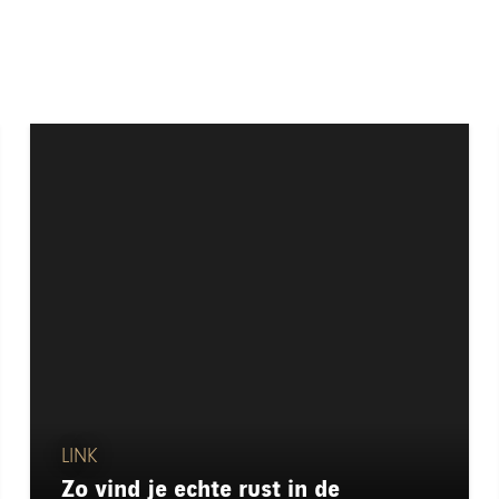
LINK
Zo vind je echte rust in de