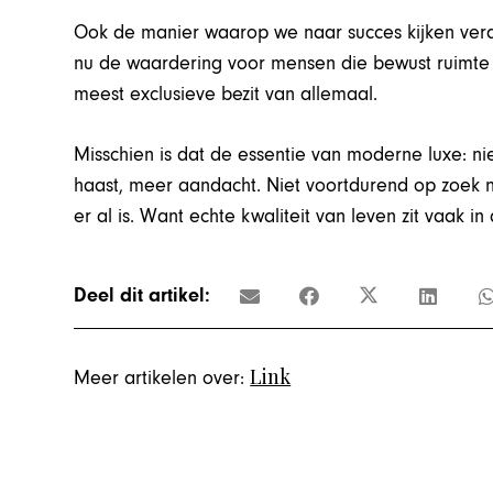
Ook de manier waarop we naar succes kijken verand
nu de waardering voor mensen die bewust ruimte c
meest exclusieve bezit van allemaal.
Misschien is dat de essentie van moderne luxe: n
haast, meer aandacht. Niet voortdurend op zoek 
er al is. Want echte kwaliteit van leven zit vaak 
Deel dit artikel:
Link
Meer artikelen over: