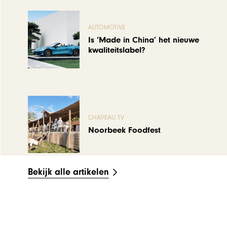
AUTOMOTIVE
Is ‘Made in China’ het nieuwe
kwaliteitslabel?
CHAPEAU TV
Noorbeek Foodfest
Bekijk alle artikelen