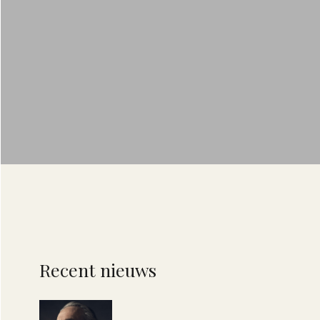
Recent nieuws