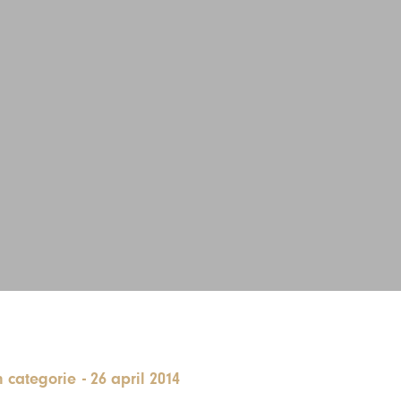
 categorie
-
26 april 2014