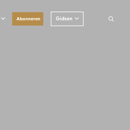
Gidsen
Abonneren