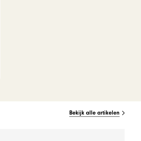
Bekijk alle artikelen