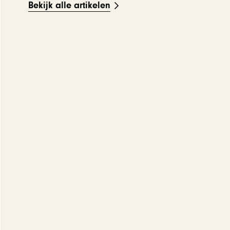
Bekijk alle artikelen