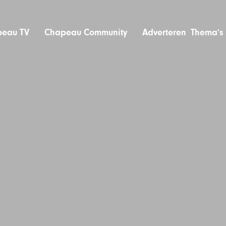
eau TV
Chapeau Community
Adverteren
Thema’s