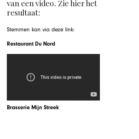
van een video. Zie hier het
resultaat:
Stemmen kan via deze link:
Restaurant Du Nord
Brasserie Mijn Streek