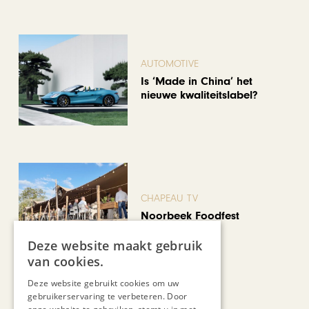
AUTOMOTIVE
Is ‘Made in China’ het
nieuwe kwaliteitslabel?
CHAPEAU TV
Noorbeek Foodfest
Deze website maakt gebruik
van cookies.
Bekijk alle artikelen
Deze website gebruikt cookies om uw
gebruikerservaring te verbeteren. Door