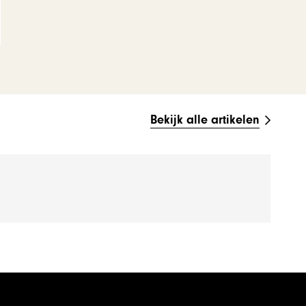
Bekijk alle artikelen