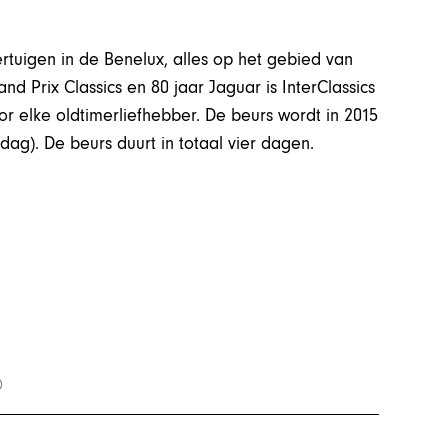
rtuigen in de Benelux, alles op het gebied van
 Prix Classics en 80 jaar Jaguar is InterClassics
 elke oldtimerliefhebber. De beurs wordt in 2015
ag). De beurs duurt in totaal vier dagen.