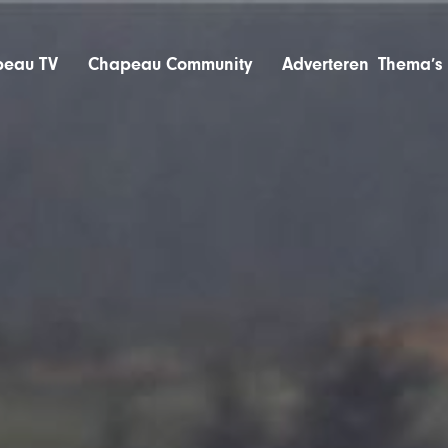
eau TV
Chapeau Community
Adverteren
Thema’s