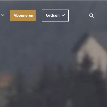
Gidsen
Abonneren