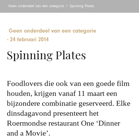
Geen onderdeel van een categorie
Spinning Plates
Geen onderdeel van een categorie
-
24 februari 2014
Spinning Plates
Foodlovers die ook van een goede film
houden, krijgen vanaf 11 maart een
bijzondere combinatie geserveerd. Elke
dinsdagavond presenteert het
Roermondse restaurant One ‘Dinner
and a Movie’.