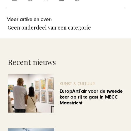
Meer artikelen over:
Geen onderdeel van een categorie
Recent nieuws
KUNST & CULTUUR
EuropArtFair voor de tweede
keer op rij te gast in MECC
Maastricht