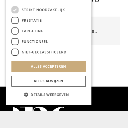
STRIKT NOODZAKELIJK
PRESTATIE
Geen resultaten gevonden..
TARGETING
FUNCTIONEEL
NIET-GECLASSIFICEERD
ALLES ACCEPTEREN
ALLES AFWIJZEN
DETAILS WEERGEVEN