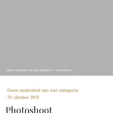
Geen onderdeel van een categorie
Photoshoot
Geen onderdeel van een categorie
-
31 oktober 2013
Photoshoot