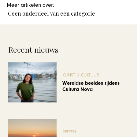
Meer artikelen over:
Geen onderdeel van een categorie
Recent nieuws
KUNST & CULTUUR
Wereldse beelden tijdens
Cultura Nova
REIZEN