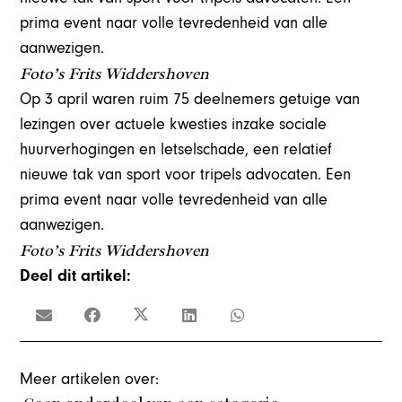
prima event naar volle tevredenheid van alle
aanwezigen.
Foto’s Frits Widdershoven
Op 3 april waren ruim
75 deelnemers
getuige van
lezingen over actuele kwesties inzake sociale
huurverhogingen en letselschade, een relatief
nieuwe tak van sport voor tripels advocaten. Een
prima event naar volle tevredenheid van alle
aanwezigen.
Foto’s Frits Widdershoven
Deel dit artikel:
Meer artikelen over: