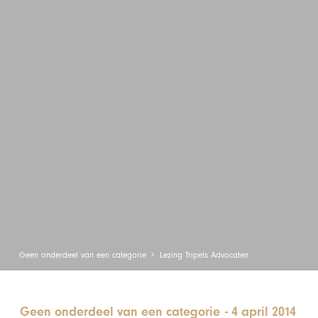
Geen onderdeel van een categorie
Lezing Tripels Advocaten
Geen onderdeel van een categorie
-
4 april 2014