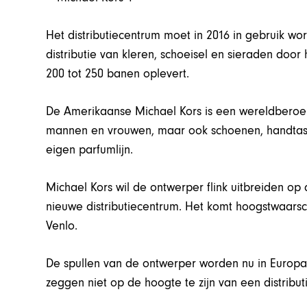
Het distributiecentrum moet in 2016 in gebruik w
distributie van kleren, schoeisel en sieraden door
200 tot 250 banen oplevert.
De Amerikaanse Michael Kors is een wereldberoem
mannen en vrouwen, maar ook schoenen, handtasse
eigen parfumlijn.
Michael Kors wil de ontwerper flink uitbreiden op
nieuwe distributiecentrum. Het komt hoogstwaarschi
Venlo.
De spullen van de ontwerper worden nu in Europa 
zeggen niet op de hoogte te zijn van een distribu