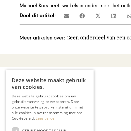
Michael Kors heeft winkels in onder meer het ou
Deel dit artikel:
Geen onderdeel van een c
Meer artikelen over:
Deze website maakt gebruik
van cookies.
Deze website gebruikt cookies om uw
gebruikerservaring te verbeteren. Door
onze website te gebruiken, stemt u in met
alle cookies in overeenstemming met ons
Cookiebeleid.
Lees verder
STRIKT NOODZAKELIJK