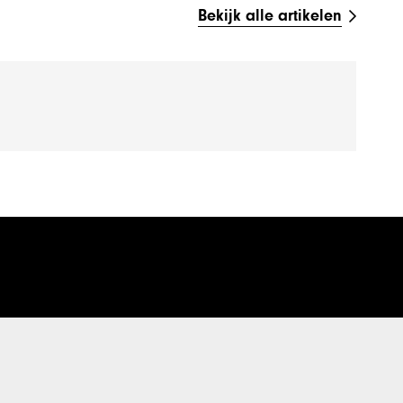
Bekijk alle artikelen