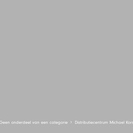
Geen onderdeel van een categorie
Distributiecentrum Michael Kor