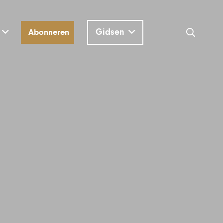
Gidsen
Abonneren