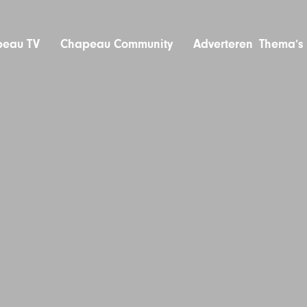
eau TV
Chapeau Community
Adverteren
Thema’s