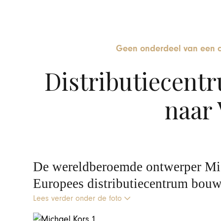
Geen onderdeel van een c
Distributiecent
naar 
De wereldberoemde ontwerper Mic
Europees distributiecentrum bouw
Lees verder onder de foto