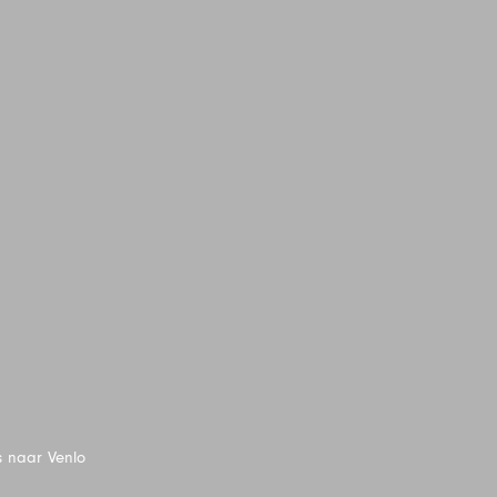
s naar Venlo