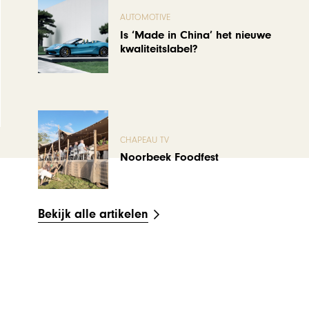
AUTOMOTIVE
Is ‘Made in China’ het nieuwe
kwaliteitslabel?
CHAPEAU TV
Noorbeek Foodfest
Bekijk alle artikelen