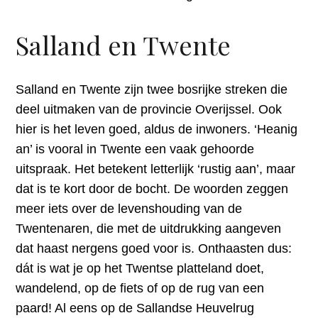
Salland en Twente
Salland en Twente zijn twee bosrijke streken die
deel uitmaken van de provincie Overijssel. Ook
hier is het leven goed, aldus de inwoners. ‘Heanig
an’ is vooral in Twente een vaak gehoorde
uitspraak. Het betekent letterlijk ‘rustig aan’, maar
dat is te kort door de bocht. De woorden zeggen
meer iets over de levenshouding van de
Twentenaren, die met de uitdrukking aangeven
dat haast nergens goed voor is. Onthaasten dus:
dát is wat je op het Twentse platteland doet,
wandelend, op de fiets of op de rug van een
paard! Al eens op de Sallandse Heuvelrug