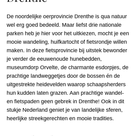
De noordelijke oerprovincie Drenthe is qua natuur
wel erg goed bedeeld. Maar liefst drie nationale
parken heb je hier voor het uitkiezen, mocht je een
mooie wandeling, huifkartocht of fietsrondje willen
maken. In deze fietsprovincie bij uitstek bewonder
je verder de eeuwenoude hunebedden,
museumdorp Orvelte, de charmante esdorpjes, de
prachtige landweggetjes door de bossen én de
uitgestrekte heidevelden waarop schaapsherders
hun kudden laten grazen. Aan prachtige wandel-
en fietspaden geen gebrek in Drenthe! Ook in dit
stukje Nederland geniet je van landelijke sferen,
heerlijke streekgerechten en mooie tradities.