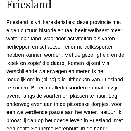
Friesland
Friesland is vrij karakteristiek; deze provincie met
eigen cultuur, historie en taal heeft welhaast meer
water dan land, waardoor activiteiten als varen,
fierljeppen en schaatsen enorme volkssporten
hebben kunnen worden. Met de gezelligheid en de
‘koek en zopie’ die daarbij komen kijken! Via
verschillende waterwegen en meren is het
mogelijk om in (bijna) alle uithoeken van Friesland
te komen. Boten in allerlei soorten en maten zijn
overal langs de vaarten en plassen te huur. Leg
onderweg even aan in de pittoreske dorpjes, voor
een welverdiende pauze aan het water. Natuurlijk
proost jij dan op het goede leven in Friesland, mét
een echte Sonnema Berenburg in de hand!