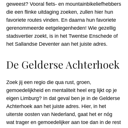
geweest? Vooral fiets- en mountainbikeliefhebbers
die een flinke uitdaging zoeken, zullen hier hun
favoriete routes vinden. En daarna hun favoriete
gerenommeerde eetgelegenheden! Wie gezellig
stadsvertier zoekt, is in het Twentse Enschede of
het Sallandse Deventer aan het juiste adres.
De Gelderse Achterhoek
Zoek jij een regio die qua rust, groen,
gemoedelijkheid en mentaliteit heel erg lijkt op je
eigen Limburg? In dat geval ben je in de Gelderse
Achterhoek aan het juiste adres. Hier, in het
uiterste oosten van Nederland, gaat het er nóg
wat trager en gemoedelijker aan toe dan in de rest