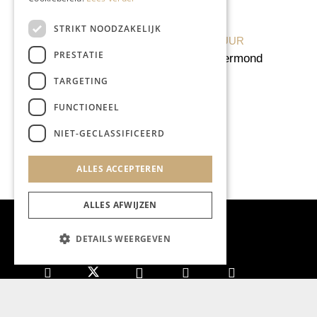
STRIKT NOODZAKELIJK
KUNST & CULTUUR
PRESTATIE
Zomeren in Roermond
TARGETING
FUNCTIONEEL
NIET-GECLASSIFICEERD
ALLES ACCEPTEREN
ALLES AFWIJZEN
DETAILS WEERGEVEN