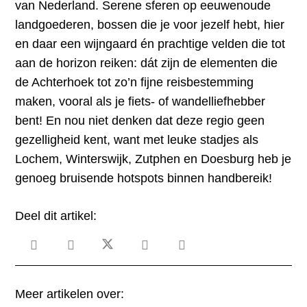
van Nederland. Serene sferen op eeuwenoude
landgoederen, bossen die je voor jezelf hebt, hier
en daar een wijngaard én prachtige velden die tot
aan de horizon reiken: dát zijn de elementen die
de Achterhoek tot zo’n fijne reisbestemming
maken, vooral als je fiets- of wandelliefhebber
bent! En nou niet denken dat deze regio geen
gezelligheid kent, want met leuke stadjes als
Lochem, Winterswijk, Zutphen en Doesburg heb je
genoeg bruisende hotspots binnen handbereik!
Deel dit artikel:
Meer artikelen over: