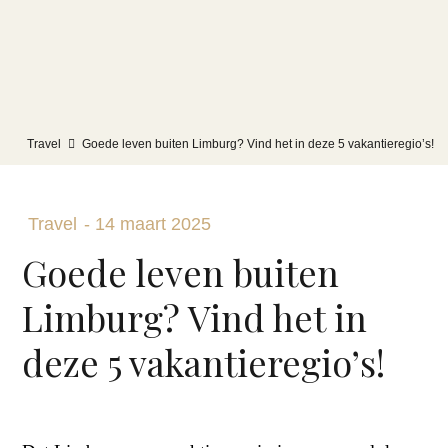
Travel
Goede leven buiten Limburg? Vind het in deze 5 vakantieregio’s!
Travel
-
14 maart 2025
Goede leven buiten
Limburg? Vind het in
deze 5 vakantieregio’s!