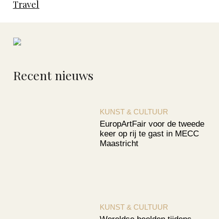
Travel
Recent nieuws
KUNST & CULTUUR
EuropArtFair voor de tweede
keer op rij te gast in MECC
Maastricht
KUNST & CULTUUR