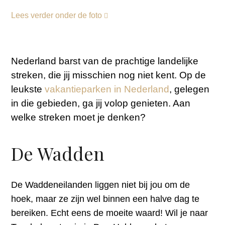
Lees verder onder de foto
Nederland barst van de prachtige landelijke
streken, die jij misschien nog niet kent. Op de
leukste
vakantieparken in Nederland
, gelegen
in die gebieden, ga jij volop genieten. Aan
welke streken moet je denken?
De Wadden
De Waddeneilanden liggen niet bij jou om de
hoek, maar ze zijn wel binnen een halve dag te
bereiken. Echt eens de moeite waard! Wil je naar