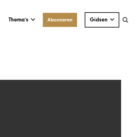
Thema’s
Gidsen
Abonneren