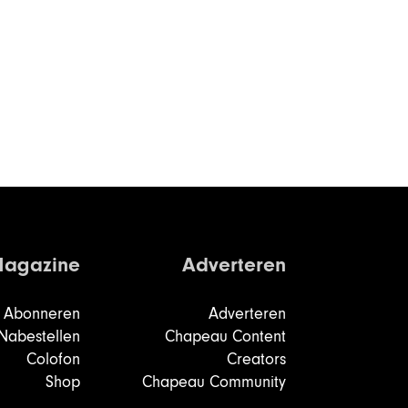
agazine
Adverteren
Abonneren
Adverteren
Nabestellen
Chapeau Content
Colofon
Creators
Shop
Chapeau Community