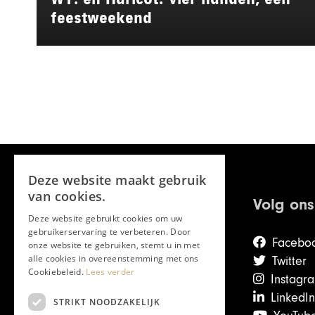
feestweekend
Deze website maakt gebruik
van cookies.
Volg ons
Deze website gebruikt cookies om uw
gebruikerservaring te verbeteren. Door
Facebo
onze website te gebruiken, stemt u in met
alle cookies in overeenstemming met ons
Twitter
Cookiebeleid.
Lees verder
Instagr
LinkedIn
STRIKT NOODZAKELIJK