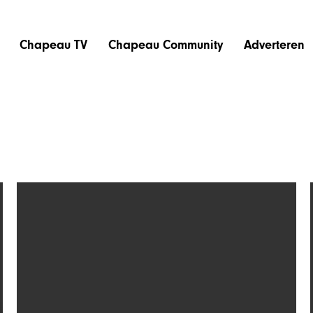
Chapeau TV
Chapeau Community
Adverteren