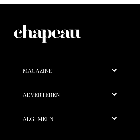
MAGAZINE
ADVERTEREN
ALGEMEEN