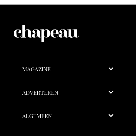
MAGAZINE
ADVERTEREN
ALGEMEEN