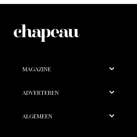
MAGAZINE
ADVERTEREN
ALGEMEEN