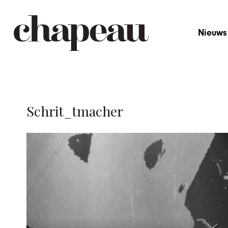
Nieuws
Schrit_tmacher