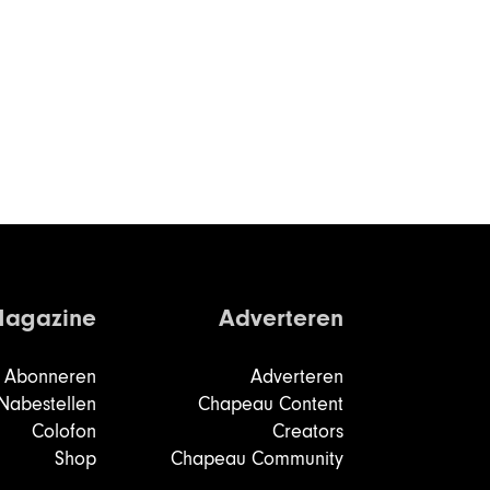
agazine
Adverteren
Abonneren
Adverteren
Nabestellen
Chapeau Content
Colofon
Creators
Shop
Chapeau Community