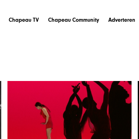
Chapeau TV
Chapeau Community
Adverteren