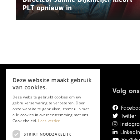
PLT opnieuw in
Deze website maakt gebruik
van cookies.
Volg ons
Deze website gebruikt cookies om uw
gebruikerservaring te verbeteren. Door
Facebo
onze website te gebruiken, stemt u in met
alle cookies in overeenstemming met ons
Twitter
Cookiebeleid.
Lees verder
Instagr
LinkedIn
STRIKT NOODZAKELIJK