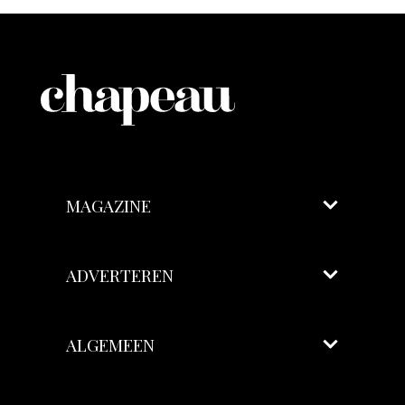
MAGAZINE
ADVERTEREN
ALGEMEEN