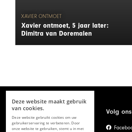
XAVIER ONTMOET
Xavier ontmoet, 5 jaar later:
Dimitra van Doremalen
Deze website maakt gebruik
van cookies.
Volg ons
Deze website gebruikt cookies om uw
gebruikerservaring te verbeteren. Door
Facebo
onze website te gebruiken, stemt u in met