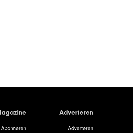
agazine
Adverteren
Abonneren
Adverteren