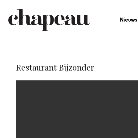
Nieuws
Restaurant Bijzonder