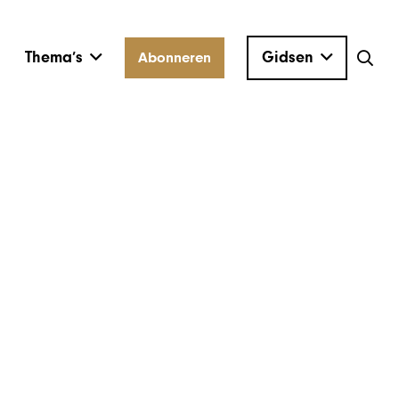
Thema’s
Gidsen
Abonneren