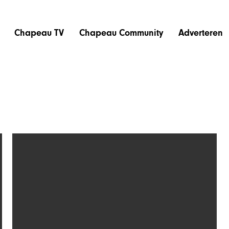
Chapeau TV
Chapeau Community
Adverteren