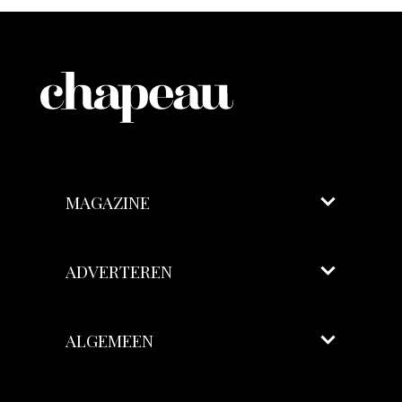
MAGAZINE
ADVERTEREN
ALGEMEEN