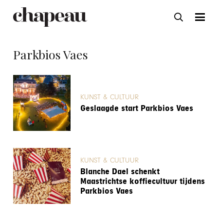
Parkbios Vaes
KUNST & CULTUUR
Geslaagde start Parkbios Vaes
KUNST & CULTUUR
Blanche Dael schenkt
Maastrichtse koffiecultuur tijdens
Parkbios Vaes