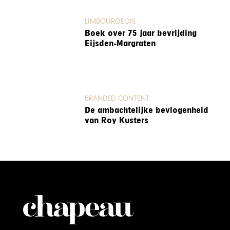
LIMBOURGEOIS
Boek over 75 jaar bevrijding
Eijsden-Margraten
BRANDED CONTENT
De ambachtelijke bevlogenheid
van Roy Kusters