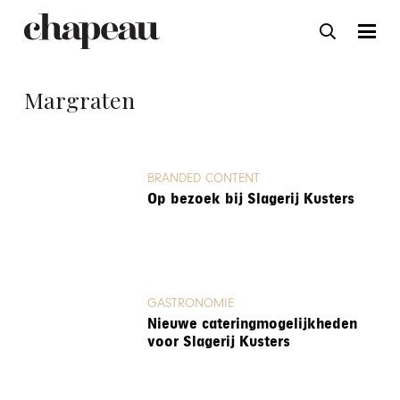
Margraten
BRANDED CONTENT
Op bezoek bij Slagerij Kusters
GASTRONOMIE
Nieuwe cateringmogelijkheden
voor Slagerij Kusters