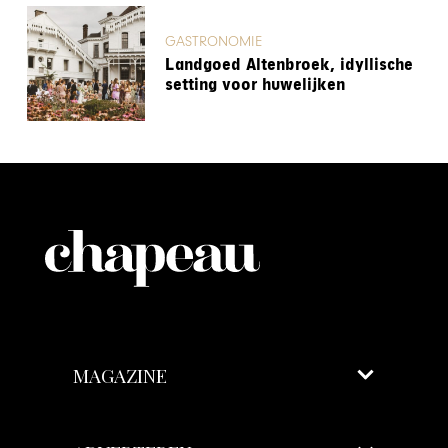
GASTRONOMIE
Landgoed Altenbroek, idyllische
setting voor huwelijken
MAGAZINE