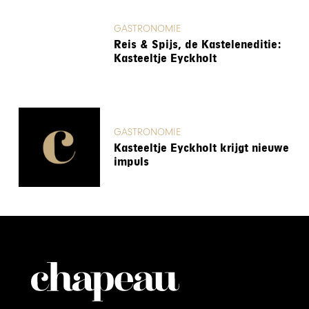
GASTRONOMIE
Reis & Spijs, de Kasteleneditie:
Kasteeltje Eyckholt
GASTRONOMIE
Kasteeltje Eyckholt krijgt nieuwe
impuls