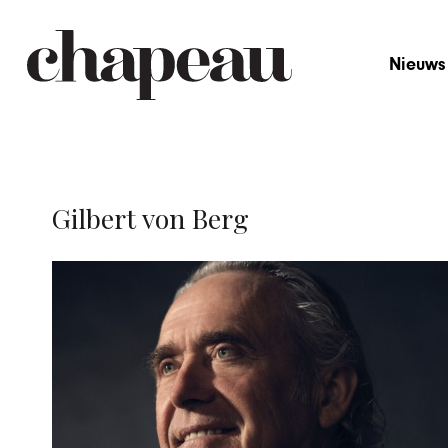
Nieuws
Gilbert von Berg