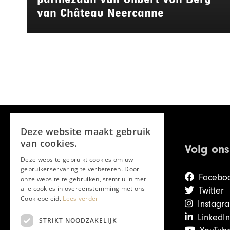
van Château Neercanne
Deze website maakt gebruik
van cookies.
Volg ons
Deze website gebruikt cookies om uw
gebruikerservaring te verbeteren. Door
Facebo
onze website te gebruiken, stemt u in met
alle cookies in overeenstemming met ons
Twitter
Cookiebeleid.
Lees verder
Instagr
LinkedIn
STRIKT NOODZAKELIJK