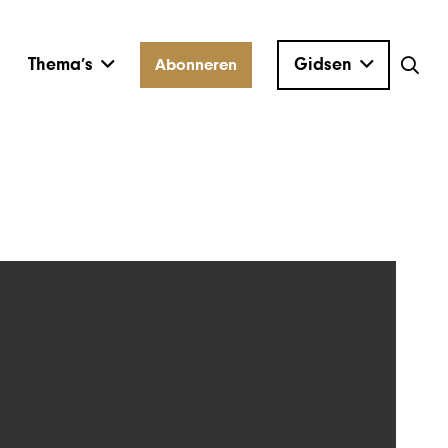
Thema’s
Gidsen
Abonneren