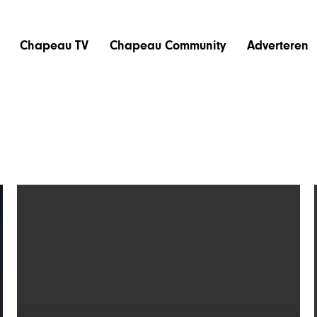
Chapeau TV
Chapeau Community
Adverteren