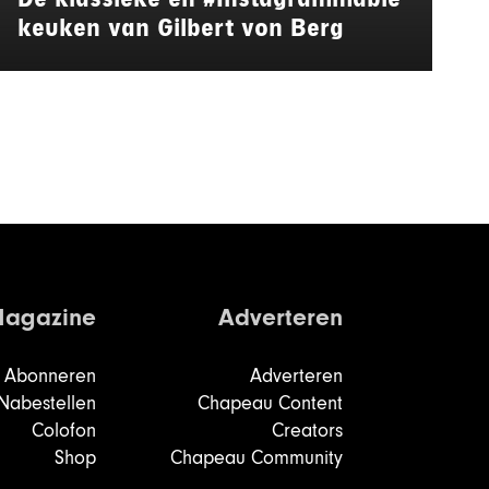
keuken van Gilbert von Berg
agazine
Adverteren
Abonneren
Adverteren
Nabestellen
Chapeau Content
Colofon
Creators
Shop
Chapeau Community