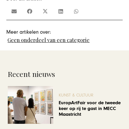
Meer artikelen over:
Geen onderdeel van een categorie
Recent nieuws
KUNST & CULTUUR
EuropArtFair voor de tweede
keer op rij te gast in MECC
Maastricht