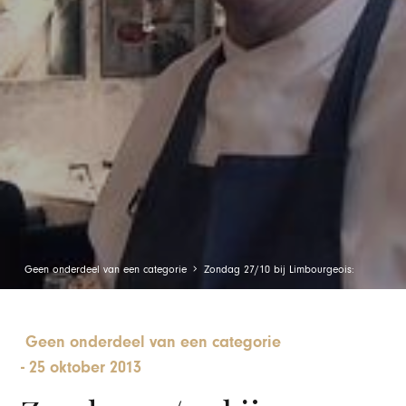
Geen onderdeel van een categorie
Zondag 27/10 bij Limbourgeois:
Geen onderdeel van een categorie
-
25 oktober 2013