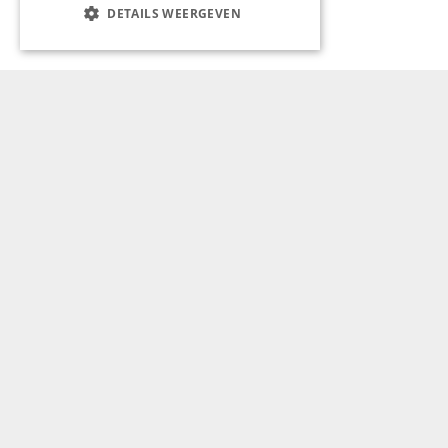
DETAILS WEERGEVEN
Aanmelden nieuwsbrief