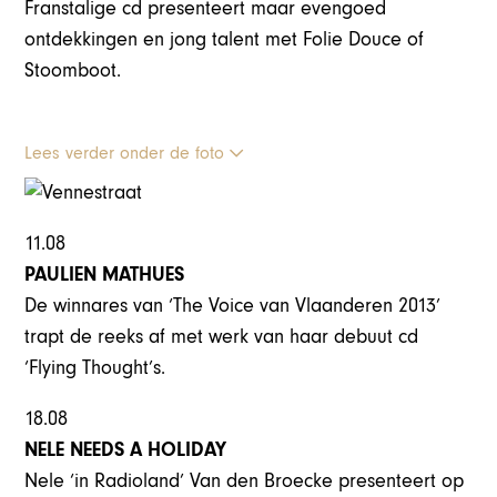
Franstalige cd presenteert maar evengoed
ontdekkingen en jong talent met Folie Douce of
Stoomboot.
Lees verder onder de foto
11.08
PAULIEN MATHUES
De winnares van ‘The Voice van Vlaanderen 2013’
trapt de reeks af met werk van haar debuut cd
‘Flying Thought’s.
18.08
NELE NEEDS A HOLIDAY
Nele ‘in Radioland’ Van den Broecke presenteert op