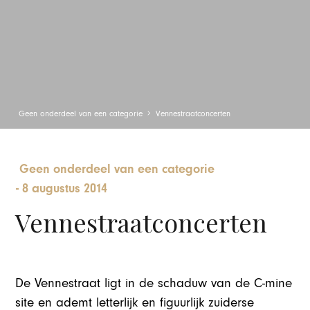
Geen onderdeel van een categorie
Vennestraatconcerten
Geen onderdeel van een categorie
-
8 augustus 2014
Vennestraatconcerten
De Vennestraat ligt in de schaduw van de C-mine
site en ademt letterlijk en figuurlijk zuiderse