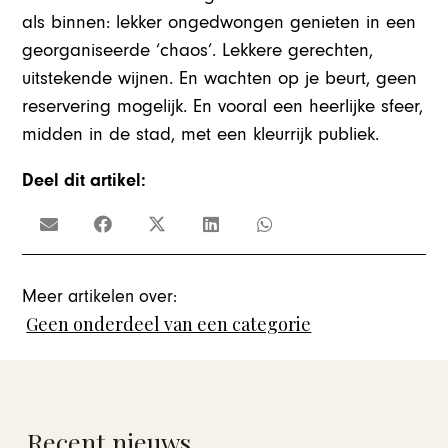
als binnen: lekker ongedwongen genieten in een
georganiseerde ‘chaos’. Lekkere gerechten,
uitstekende wijnen. En wachten op je beurt, geen
reservering mogelijk. En vooral een heerlijke sfeer,
midden in de stad, met een kleurrijk publiek.
Deel dit artikel:
Meer artikelen over:
Geen onderdeel van een categorie
Recent nieuws