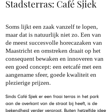
Stadsterras: Café Sjiek
Soms lijkt een zaak vanzelf te lopen,
maar dat is natuurlijk niet zo. Een van
de meest succesvolle horecazaken van
Maastricht en omstreken draait op het
consequent bewaken en innoveren van
een goed concept: een eetcafé met een
aangename sfeer, goede kwaliteit en
plezierige prijzen.
Sinds Café Sjiek er een fraai terras in het park
aan de overkant van de straat bij heeft, is de
bekendheid verder vergroot. Buiten hetzelfde idee