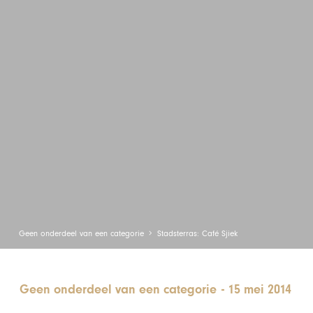
Geen onderdeel van een categorie
Stadsterras: Café Sjiek
Geen onderdeel van een categorie
-
15 mei 2014