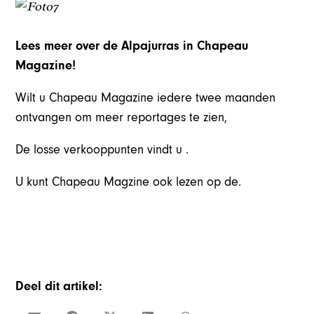
Lees meer over de Alpajurras in Chapeau
Magazine!
Wilt u Chapeau Magazine iedere twee maanden
ontvangen om meer reportages te zien,
De losse verkooppunten vindt u .
U kunt Chapeau Magzine ook lezen op de.
Deel dit artikel: