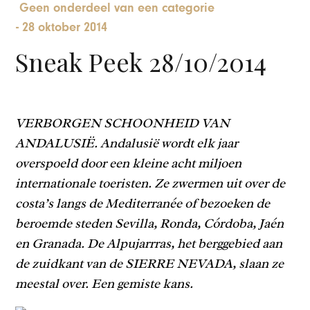
Geen onderdeel van een categorie
-
28 oktober 2014
Sneak Peek 28/10/2014
VERBORGEN SCHOONHEID VAN
ANDALUSIË. Andalusië wordt elk jaar
overspoeld door een kleine acht miljoen
internationale toeristen. Ze zwermen uit over de
costa’s langs de Mediterranée of bezoeken de
beroemde steden Sevilla, Ronda, Córdoba, Jaén
en Granada. De Alpujarrras, het berggebied aan
de zuidkant van de SIERRE NEVADA, slaan ze
meestal over. Een gemiste kans.