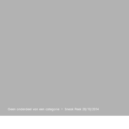
Geen onderdeel van een categorie
Sneak Peek 28/10/2014