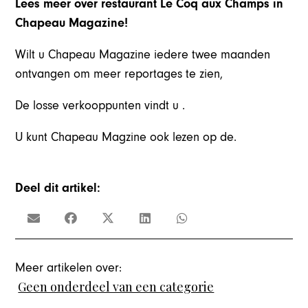
Lees meer over restaurant Le Coq aux Champs in
Chapeau Magazine!
Wilt u Chapeau Magazine iedere twee maanden
ontvangen om meer reportages te zien,
De losse verkooppunten vindt u .
U kunt Chapeau Magzine ook lezen op de.
Deel dit artikel:
Meer artikelen over:
Geen onderdeel van een categorie