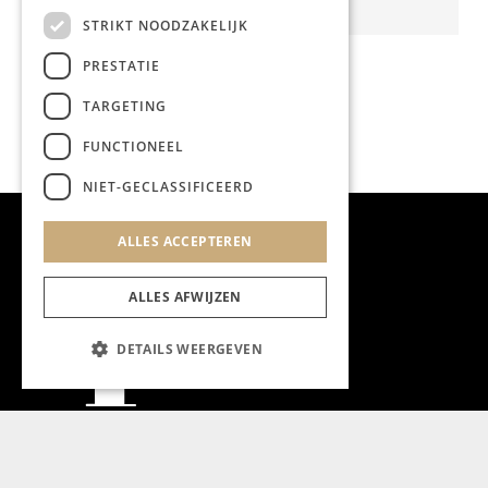
STRIKT NOODZAKELIJK
PRESTATIE
TARGETING
FUNCTIONEEL
NIET-GECLASSIFICEERD
ALLES ACCEPTEREN
ALLES AFWIJZEN
DETAILS WEERGEVEN