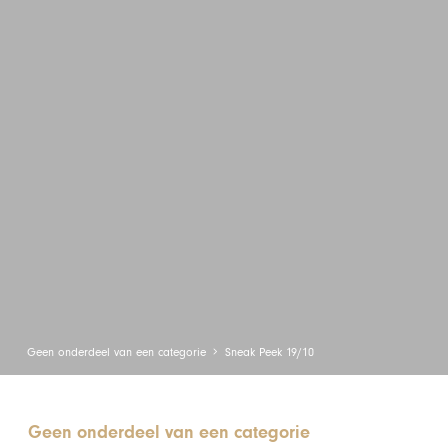
Geen onderdeel van een categorie
Sneak Peek 19/10
Geen onderdeel van een categorie