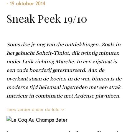
-
19 oktober 2014
Sneak Peek 19/10
Soms doe je nog van die ontdekkingen. Zoals in
het gehucht Soheit-Tinlot, dik twintig minuten
onder Luik richting Marche. In een zijstraat is
een oude boerderij gerestaureerd. Aan de
overkant staan de koeien in de wei, binnen is de
moderne tijd helemaal ingetreden met een strak
interieur in combinatie met Ardense plavuizen.
Lees verder onder de foto