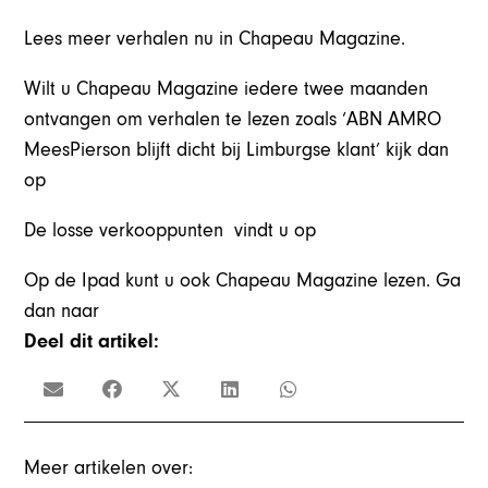
Lees meer verhalen nu in Chapeau Magazine.
Wilt u Chapeau Magazine iedere twee maanden
ontvangen om verhalen te lezen zoals ‘ABN AMRO
MeesPierson blijft dicht bij Limburgse klant’ kijk dan
op
De losse verkooppunten vindt u op
Op de Ipad kunt u ook Chapeau Magazine lezen. Ga
dan naar
Deel dit artikel:
Meer artikelen over: