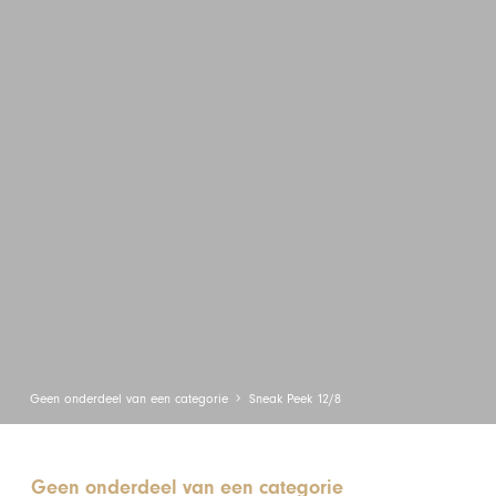
Geen onderdeel van een categorie
Sneak Peek 12/8
Geen onderdeel van een categorie