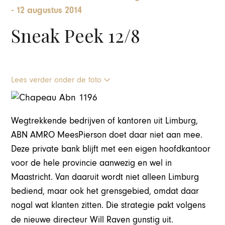
-
12 augustus 2014
Sneak Peek 12/8
Lees verder onder de foto
Wegtrekkende bedrijven of kantoren uit Limburg,
ABN AMRO MeesPierson doet daar niet aan mee.
Deze private bank blijft met een eigen hoofdkantoor
voor de hele provincie aanwezig en wel in
Maastricht. Van daaruit wordt niet alleen Limburg
bediend, maar ook het grensgebied, omdat daar
nogal wat klanten zitten. Die strategie pakt volgens
de nieuwe directeur Will Raven gunstig uit.