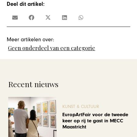
Deel dit artikel:
Meer artikelen over:
Geen onderdeel van een categorie
Recent nieuws
KUNST & CULTUUR
EuropArtFair voor de tweede
keer op rij te gast in MECC
Maastricht