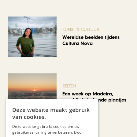
KUNST & CULTUUR
Wereldse beelden tijdens
Cultura Nova
REIZEN
Een week op Madeira,
voorbij de bekende plaatjes
Deze website maakt gebruik
van cookies.
Bekijk alle artikelen
Deze website gebruikt cookies om uw
gebruikerservaring te verbeteren. Door