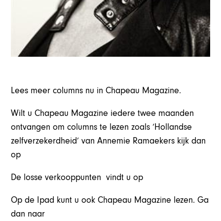
Lees meer columns nu in Chapeau Magazine.
Wilt u Chapeau Magazine iedere twee maanden
ontvangen om columns te lezen zoals ‘Hollandse
zelfverzekerdheid’ van Annemie Ramaekers kijk dan
op
De losse verkooppunten vindt u op
Op de Ipad kunt u ook Chapeau Magazine lezen. Ga
dan naar