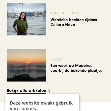
KUNST & CULTUUR
Wereldse beelden tijdens
Cultura Nova
REIZEN
Een week op Madeira,
voorbij de bekende plaatjes
Bekijk alle artikelen
Deze website maakt gebruik
van cookies.