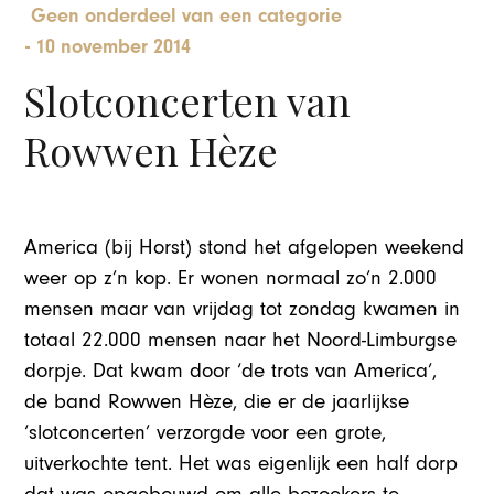
Geen onderdeel van een categorie
-
10 november 2014
Slotconcerten van
Rowwen Hèze
America (bij Horst) stond het afgelopen weekend
weer op z’n kop. Er wonen normaal zo’n 2.000
mensen maar van vrijdag tot zondag kwamen in
totaal 22.000 mensen naar het Noord-Limburgse
dorpje. Dat kwam door ‘de trots van America’,
de band Rowwen Hèze, die er de jaarlijkse
‘slotconcerten’ verzorgde voor een grote,
uitverkochte tent. Het was eigenlijk een half dorp