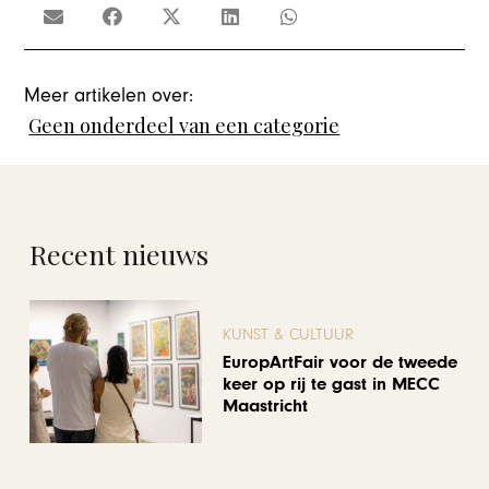
Meer artikelen over:
Geen onderdeel van een categorie
Recent nieuws
KUNST & CULTUUR
EuropArtFair voor de tweede
keer op rij te gast in MECC
Maastricht