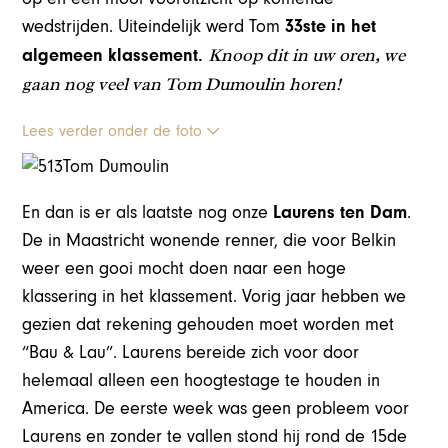
wedstrijden. Uiteindelijk werd Tom
33ste in het
Knoop dit in uw oren, we
algemeen klassement.
gaan nog veel van Tom Dumoulin horen!
Lees verder onder de foto
En dan is er als laatste nog onze
Laurens ten Dam
.
De in Maastricht wonende renner, die voor Belkin
weer een gooi mocht doen naar een hoge
klassering in het klassement. Vorig jaar hebben we
gezien dat rekening gehouden moet worden met
“Bau & Lau”. Laurens bereide zich voor door
helemaal alleen een hoogtestage te houden in
America. De eerste week was geen probleem voor
Laurens en zonder te vallen stond hij rond de 15de