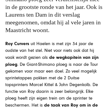
in de grootste ronde van het jaar. Ook is
Laurens ten Dam in dit verslag
meegenomen, omdat hij al vele jaren in
Maastricht woont.
Roy Curvers
uit Haelen is met zijn 34 jaar de
oudste van het stel. Niet voor niets ook dat hij
de wegkapitein van zijn
vaak wordt gezien als
ploeg
. De Giant-Shimano ploeg is naar de Tour
gekomen voor maar een doel. Zo veel mogelijk
sprintetappes pakken met de 2 Duitse
topsprinters Marcel Kittel & John Degenkolb. De
functie van Roy daarin is zeer belangrijk. Elke
ploeg heeft zijn eigen trein om de sprinter te
de taak van Roy om in de
beschermen. Het is