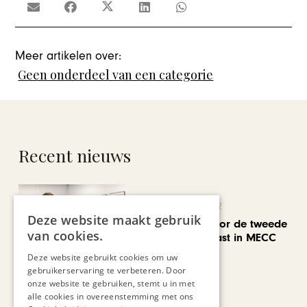
Meer artikelen over:
Geen onderdeel van een categorie
Recent nieuws
KUNST & CULTUUR
Deze website maakt gebruik
EuropArtFair voor de tweede
van cookies.
keer op rij te gast in MECC
Maastricht
Deze website gebruikt cookies om uw
gebruikerservaring te verbeteren. Door
onze website te gebruiken, stemt u in met
alle cookies in overeenstemming met ons