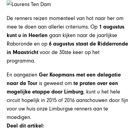
De renners reizen momenteel van hot naar her om
mee te doen aan allerlei criteriums. Op
1 augustus
kunt u in Heerlen
gaan kijken naar de jaarlijkse
Raboronde en op
6 augustus staat de Ridderronde
in Maastricht
voor de 30ste keer op het
programma.
En aangezien
Ger Koopmans met een delegatie
naar de Tour
is geweest om
te praten over een
mogelijke etappe door Limburg
, kunt u het hele
circuit hopelijk in 2015 of 2016 aanschouwen door fijn
voor uw huis onze Limburgse renners aan te
moedigen.
Deel dit artikel: