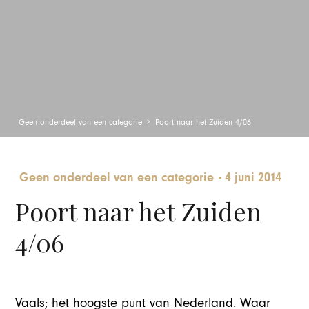
Geen onderdeel van een categorie
Poort naar het Zuiden 4/06
Geen onderdeel van een categorie
-
4 juni 2014
Poort naar het Zuiden
4/06
Vaals; het hoogste punt van Nederland. Waar