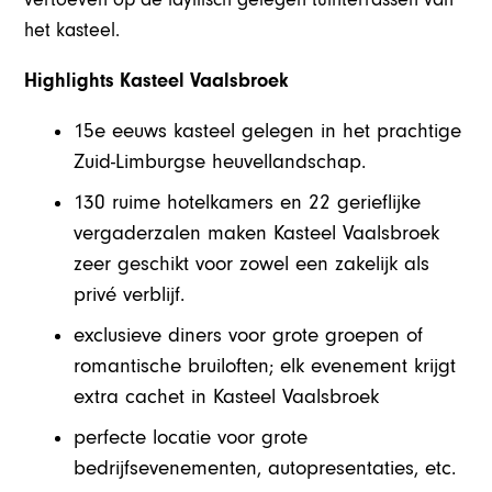
het kasteel.
Highlights Kasteel Vaalsbroek
15e eeuws kasteel gelegen in het prachtige
Zuid-Limburgse heuvellandschap.
130 ruime hotelkamers en 22 gerieflijke
vergaderzalen maken Kasteel Vaalsbroek
zeer geschikt voor zowel een zakelijk als
privé verblijf.
exclusieve diners voor grote groepen of
romantische bruiloften; elk evenement krijgt
extra cachet in Kasteel Vaalsbroek
perfecte locatie voor grote
bedrijfsevenementen, autopresentaties, etc.