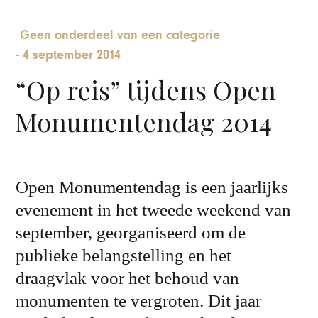
Geen onderdeel van een categorie
-
4 september 2014
“Op reis” tijdens Open
Monumentendag 2014
Open Monumentendag is een jaarlijks
evenement in het tweede weekend van
september, georganiseerd om de
publieke belangstelling en het
draagvlak voor het behoud van
monumenten te vergroten. Dit jaar