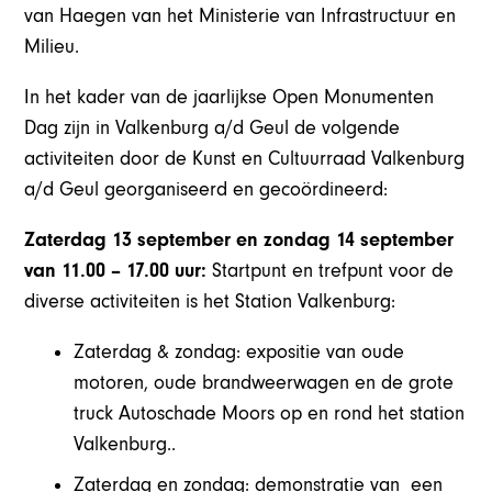
van Haegen van het Ministerie van Infrastructuur en
Milieu.
In het kader van de jaarlijkse Open Monumenten
Dag zijn in Valkenburg a/d Geul de volgende
activiteiten door de Kunst en Cultuurraad Valkenburg
a/d Geul georganiseerd en gecoördineerd:
Zaterdag 13 september en zondag 14 september
van 11.00 – 17.00 uur:
Startpunt en trefpunt voor de
diverse activiteiten is het Station Valkenburg:
Zaterdag & zondag: expositie van oude
motoren, oude brandweerwagen en de grote
truck Autoschade Moors op en rond het station
Valkenburg..
Zaterdag en zondag: demonstratie van een