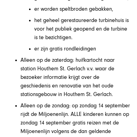
er worden speltbroden gebakken,
het geheel gerestaureerde turbinehuis is
voor het publiek geopend en de turbine
is te bezichtigen.
er zijn gratis rondleidingen
Alleen op de zaterdag: huifkartocht naar
station Houthem St. Gerlach v.v. waar de
bezoeker informatie krijgt over de
geschiedenis en renovatie van het oude
stationsgebouw in Houthem St. Gerlach.
Alleen op de zondag:
op zondag 14 september
rijdt de Miljoenenlijn. ALLE kinderen kunnen op
zondag 14 september gratis reizen met de
Miljoenenlijn volgens de dan geldende