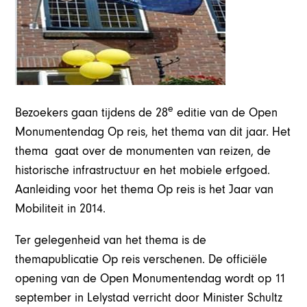
e
Bezoekers gaan tijdens de 28
editie van de Open
Monumentendag Op reis, het thema van dit jaar. Het
thema gaat over de monumenten van reizen, de
historische infrastructuur en het mobiele erfgoed.
Aanleiding voor het thema Op reis is het Jaar van
Mobiliteit in 2014.
Ter gelegenheid van het thema is de
themapublicatie Op reis verschenen. De officiële
opening van de Open Monumentendag wordt op 11
september in Lelystad verricht door Minister Schultz