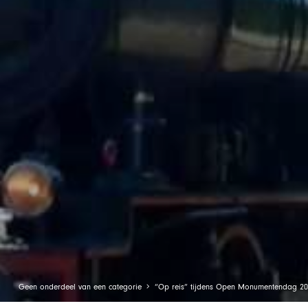
Geen onderdeel van een categorie
“Op reis” tijdens Open Monumentendag 20