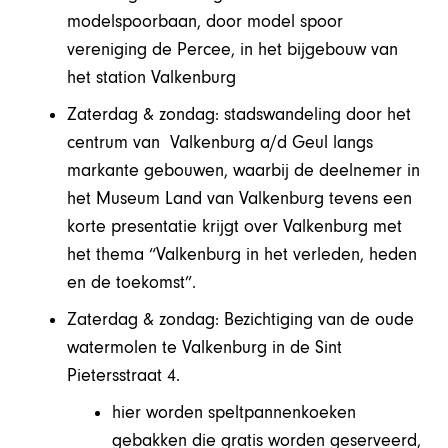
modelspoorbaan, door model spoor
vereniging de Percee, in het bijgebouw van
het station Valkenburg
Zaterdag & zondag: stadswandeling door het
centrum van Valkenburg a/d Geul langs
markante gebouwen, waarbij de deelnemer in
het Museum Land van Valkenburg tevens een
korte presentatie krijgt over Valkenburg met
het thema “Valkenburg in het verleden, heden
en de toekomst”.
Zaterdag & zondag: Bezichtiging van de oude
watermolen te Valkenburg in de Sint
Pietersstraat 4.
hier worden speltpannenkoeken
gebakken die gratis worden geserveerd,