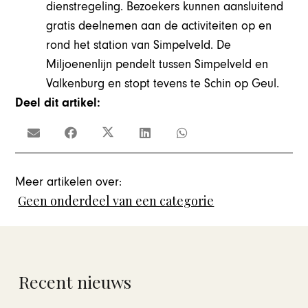
dienstregeling.
Bezoekers kunnen aansluitend
gratis deelnemen aan de activiteiten op en
rond het station van Simpelveld. De
Miljoenenlijn pendelt tussen Simpelveld en
Valkenburg en stopt tevens te Schin op Geul.
Deel dit artikel:
Meer artikelen over:
Geen onderdeel van een categorie
Recent nieuws