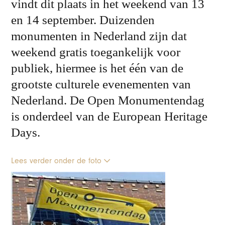
vindt dit plaats in het weekend van 13
en 14 september. Duizenden
monumenten in Nederland zijn dat
weekend gratis toegankelijk voor
publiek, hiermee is het één van de
grootste culturele evenementen van
Nederland. De Open Monumentendag
is onderdeel van de European Heritage
Days.
Lees verder onder de foto