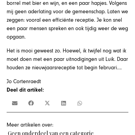
borrel met bier en wijn, en een paar hapjes. Volgens
mij geen aderlating voor de gemeenschap. Laten we
zeggen: vooral een efficiënte receptie. Je kon snel
een paar mensen spreken en ook tijdig weer de weg
opgaan.
Het is mooi geweest zo. Hoewel, ik twijfel nog wat ik
moet doen met een paar uitnodigingen uit Luik. Daar
houden ze nieuwjaarsreceptie tot begin februari….
Jo Cortenraedt
Deel dit artikel:
Meer artikelen over:
Geen onderdeel van een categorie