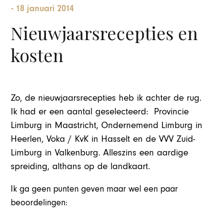
-
18 januari 2014
Nieuwjaarsrecepties en
kosten
Zo, de nieuwjaarsrecepties heb ik achter de rug.
Ik had er een aantal geselecteerd: Provincie
Limburg in Maastricht, Ondernemend Limburg in
Heerlen, Voka / KvK in Hasselt en de VVV Zuid-
Limburg in Valkenburg. Alleszins een aardige
spreiding, althans op de landkaart.
Ik ga geen punten geven maar wel een paar
beoordelingen: