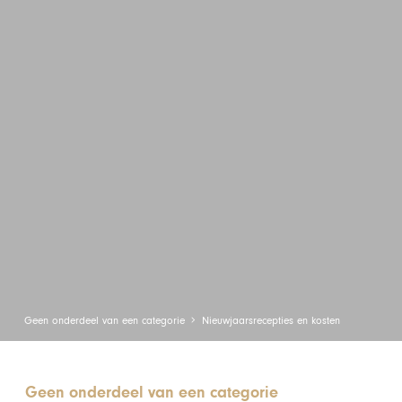
Geen onderdeel van een categorie
Nieuwjaarsrecepties en kosten
Geen onderdeel van een categorie