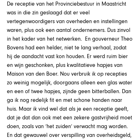
De receptie van het Provinciebestuur in Maastricht
was in die zin geslaagd dat er veel
vertegenwoordigers van overheden en instellingen
waren, plus ook een aantal ondernemers. Dus zinvol
in het kader van het netwerken. En gouverneur Theo
Bovens had een helder, niet te lang verhaal, zodat
hij de aandacht vast kon houden. Er werd ruim bier
en wijn geschonken, plus kwalitatieve hapjes van
Maison van den Boer. Nou verbruik ik op recepties
zo weinig mogelijk, doorgaans alleen een glas water
en een of twee hapjes, zijnde geen bitterballen. Dan
ga ik nog redelijk fit en met schone handen naar
huis. Maar ik vind wel dat als je een receptie geeft,
dat je dat dan ook met een zekere gastvrijheid moet
doen, zoals van ‘het zuiden’ verwacht mag worden.
En dat gewauwel over verspilling van overheidsgeld,